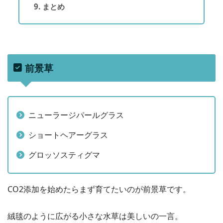
まとめ
前景草
ニューラージパールグラス
ショートヘアーグラス
グロッソスティグマ
CO2添加を始めたらまず育てたいのが前景草です。
絨毯のように広がる小さな水草は美しいの一言。