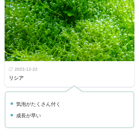
2023-12-22
リシア
気泡がたくさん付く
成長が早い