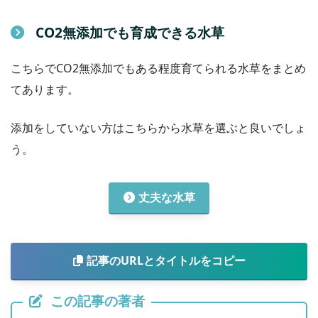
CO2無添加でも育成できる水草
こちらでCO2無添加でもある程度育てられる水草をまとめ
てあります。
添加をしていない方はこちらから水草を選ぶと良いでしょ
う。
丈夫な水草
記事のURLとタイトルをコピー
この記事の著者