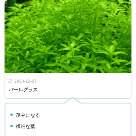
2023-12-27
パールグラス
茂みになる
繊細な葉