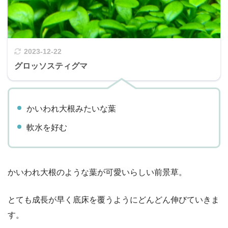
2023-12-22
グロッソスティグマ
かいわれ大根みたいな葉
軟水を好む
かいわれ大根のような葉が可愛いらしい前景草。
とても成長が早く底床を覆うようにどんどん伸びていきま
す。