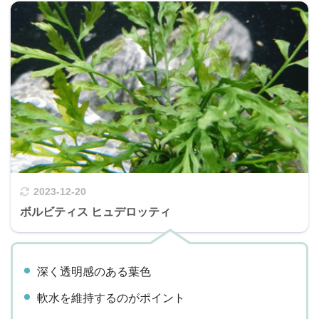
2023-12-20
ボルビティス ヒュデロッティ
深く透明感のある葉色
軟水を維持するのがポイント