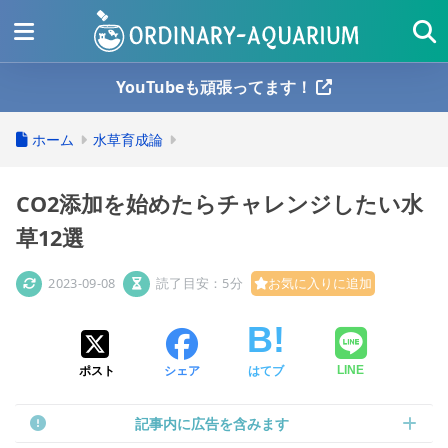
YouTubeも頑張ってます！
ホーム
水草育成論
CO2添加を始めたらチャレンジしたい水
草12選
2023-09-08
読了目安：5分
お気に入りに追加
ポスト
シェア
はてブ
LINE
記事内に広告を含みます