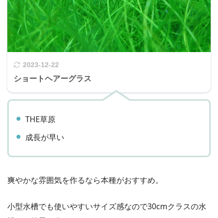
2023-12-22
ショートヘアーグラス
THE草原
成長が早い
爽やかな雰囲気を作るなら本種がおすすめ。
小型水槽でも使いやすいサイズ感なので30cmクラスの水