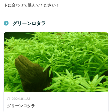
トに合わせて選んでください！
グリーンロタラ
2024-01-23
グリーンロタラ