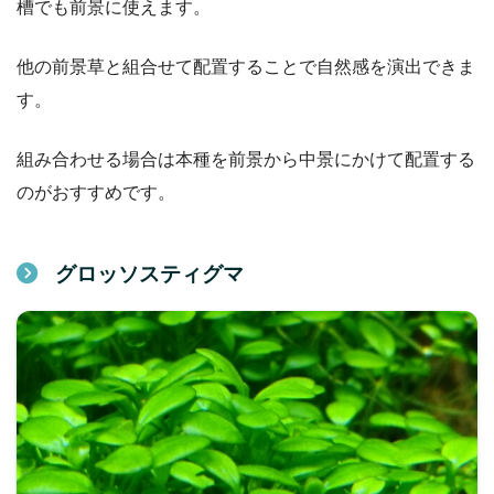
槽でも前景に使えます。
他の前景草と組合せて配置することで自然感を演出できま
す。
組み合わせる場合は本種を前景から中景にかけて配置する
のがおすすめです。
グロッソスティグマ