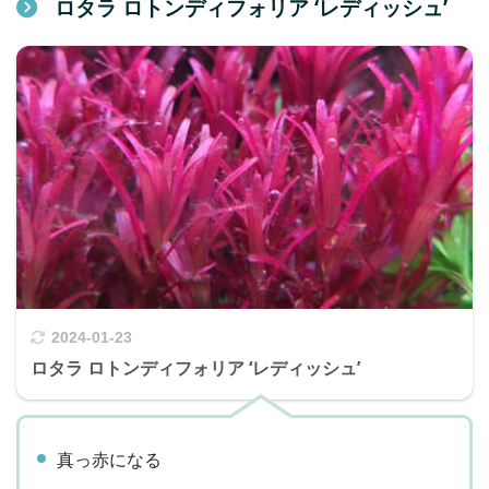
ロタラ ロトンディフォリア ‘レディッシュ’
2024-01-23
ロタラ ロトンディフォリア ‘レディッシュ’
真っ赤になる