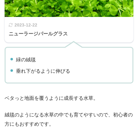
2023-12-22
ニューラージパールグラス
緑の絨毯
垂れ下がるように伸びる
ベタっと地面を覆うように成長する水草。
絨毯のようになる水草の中でも育てやすいので、初心者の
方にもおすすめです。