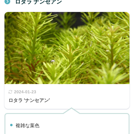
ロタラ ナンセアン
2024-01-23
ロタラ ‘ナンセアン’
複雑な葉色