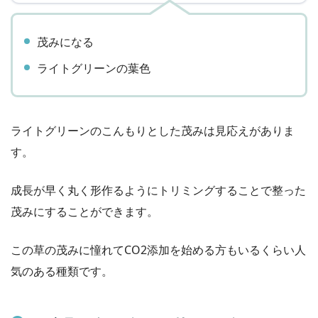
茂みになる
ライトグリーンの葉色
ライトグリーンのこんもりとした茂みは見応えがありま
す。
成長が早く丸く形作るようにトリミングすることで整った
茂みにすることができます。
この草の茂みに憧れてCO2添加を始める方もいるくらい人
気のある種類です。