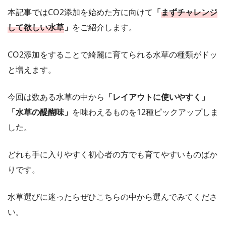
本記事ではCO2添加を始めた方に向けて
「
まずチャレンジ
して欲しい水草
」
をご紹介します。
CO2添加をすることで綺麗に育てられる水草の種類がドッ
と増えます。
今回は数ある水草の中から
「レイアウトに使いやすく」
「水草の醍醐味」
を味わえるものを12種ピックアップしま
した。
どれも手に入りやすく初心者の方でも育てやすいものばか
りです。
水草選びに迷ったらぜひこちらの中から選んでみてくださ
い。