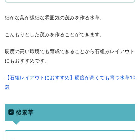
細かな葉が繊細な雰囲気の茂みを作る水草。
こんもりとした茂みを作ることができます。
硬度の高い環境でも育成できることから石組みレイアウト
にもおすすめです。
【石組レイアウトにおすすめ】硬度が高くても育つ水草10
選
後景草