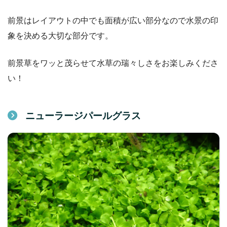
前景はレイアウトの中でも面積が広い部分なので水景の印
象を決める大切な部分です。
前景草をワッと茂らせて水草の瑞々しさをお楽しみくださ
い！
ニューラージパールグラス