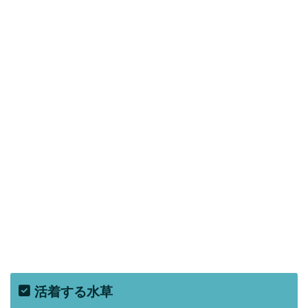
活着する水草