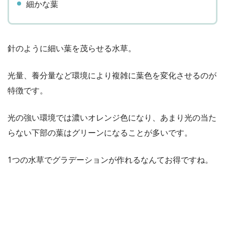
細かな葉
針のように細い葉を茂らせる水草。
光量、養分量など環境により複雑に葉色を変化させるのが
特徴です。
光の強い環境では濃いオレンジ色になり、あまり光の当た
らない下部の葉はグリーンになることが多いです。
1つの水草でグラデーションが作れるなんてお得ですね。