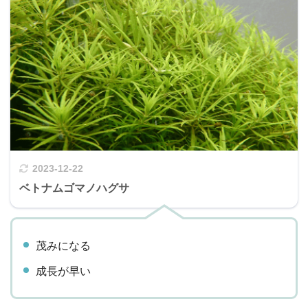
2023-12-22
ベトナムゴマノハグサ
茂みになる
成長が早い