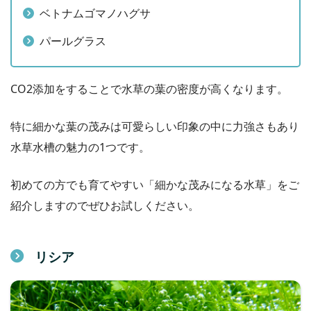
ベトナムゴマノハグサ
パールグラス
CO2添加をすることで水草の葉の密度が高くなります。
特に細かな葉の茂みは可愛らしい印象の中に力強さもあり
水草水槽の魅力の1つです。
初めての方でも育てやすい「細かな茂みになる水草」をご
紹介しますのでぜひお試しください。
リシア