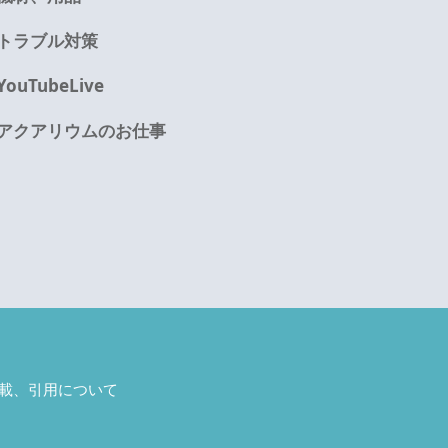
トラブル対策
YouTubeLive
アクアリウムのお仕事
載、引用について