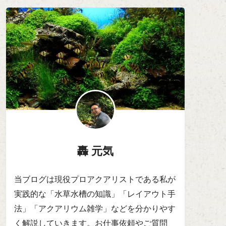
轟 元気
当ブログは現役プロアクアリストである私が
実践的な「水草水槽の知識」「レイアウト手
法」「アクアリウム雑学」などを分かりやす
く解説していきます。お仕事依頼やご質問