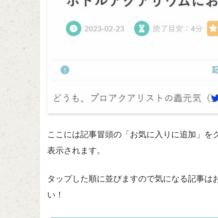
ここには記事冒頭の「お気に入りに追加」を
表示されます。
タップした順に並びますので気になる記事は
い！