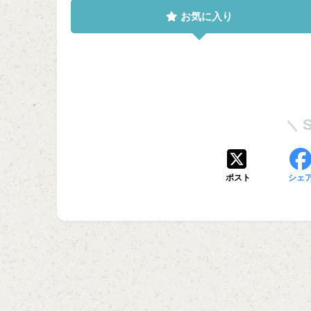
お気に入り
ポスト
シェ