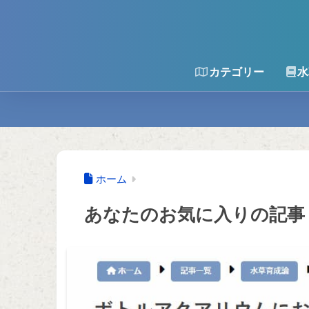
カテゴリー
水
ホーム
あなたのお気に入りの記事