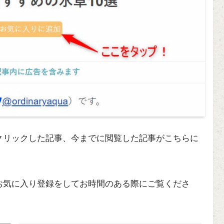
クリックした記事、今までに閲覧した記事がこちらに
お気に入り登録をしてお時間のある際にご覧くださ