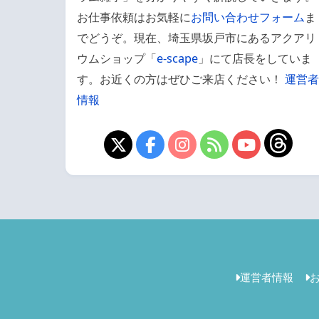
お仕事依頼はお気軽に
お問い合わせフォーム
ま
でどうぞ。現在、埼玉県坂戸市にあるアクアリ
ウムショップ「
e-scape
」にて店長をしていま
す。お近くの方はぜひご来店ください！
運営者
情報
運営者情報