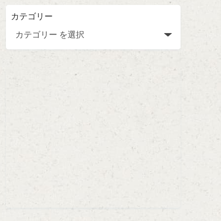
カテゴリー