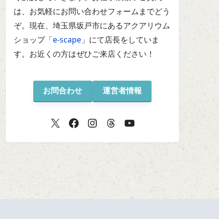
は、お気軽にお問い合わせフォームまでどう
ぞ。現在、埼玉県坂戸市にあるアクアリウム
ショップ「
e-scape
」にて店長をしていま
す。お近くの方はぜひご来店ください！
お問合わせ
運営者情報