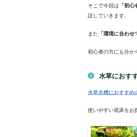
そこで今回は
「初心
説していきます。
また
「環境に合わせ
初心者の方にも分か
水草におす
水草水槽におすすめ
使いやすい底床をお