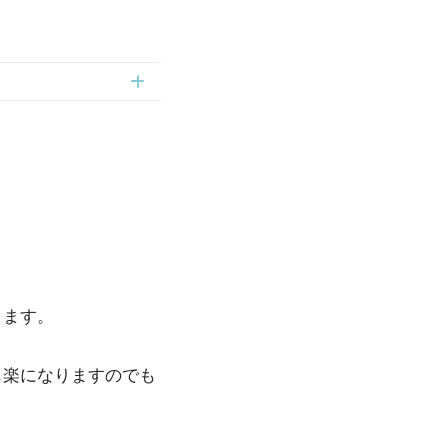
きます。
も楽になりますのでも