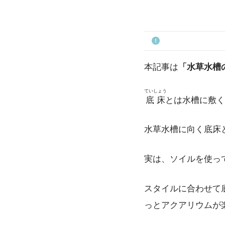
本記事は
「水草水槽
ていしょう
底床
とは水槽に敷く
水草水槽に向く底床
実は、ソイルを使っ
スタイルに合わせて
っとアクアリウムが