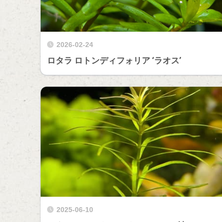
2026-02-24
ロタラ ロトンディフォリア ‘ラオス’
2025-06-10