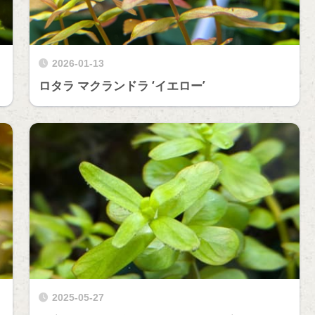
2026-01-13
ロタラ マクランドラ ‘イエロー’
2025-05-27