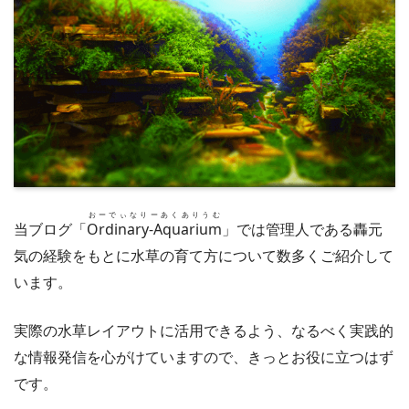
おーでぃなりーあくありうむ
当ブログ「
Ordinary-Aquarium
」では管理人である轟元
気の経験をもとに水草の育て方について数多くご紹介して
います。
実際の水草レイアウトに活用できるよう、なるべく実践的
な情報発信を心がけていますので、きっとお役に立つはず
です。