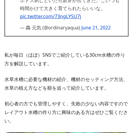
ポトス刺しといたら新芽が出てきた。こいつも
時間かけて大きく育てられたらいいな。
pic.twitter.com/73ngLYSU7j
— 轟 元気 (@ordinaryaqua)
June 21, 2022
私が毎日（ほぼ）SNSでご紹介している30cm水槽の作り
方を解説しています。
水草水槽に必要な機材の紹介、機材のセッティング方法、
水草の植え方などを順を追って紹介しています。
初心者の方でも管理しやすく、失敗の少ない内容ですので
レイアウト水槽の作り方に興味のある方はぜひご覧くださ
い。