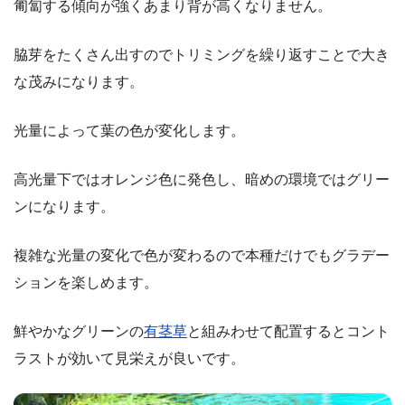
匍匐する傾向が強くあまり背が高くなりません。
脇芽をたくさん出すのでトリミングを繰り返すことで大き
な茂みになります。
光量によって葉の色が変化します。
高光量下ではオレンジ色に発色し、暗めの環境ではグリー
ンになります。
複雑な光量の変化で色が変わるので本種だけでもグラデー
ションを楽しめます。
鮮やかなグリーンの
有茎草
と組みわせて配置するとコント
ラストが効いて見栄えが良いです。