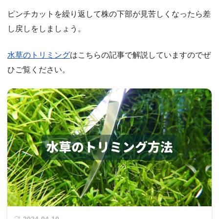
ピンチカットを繰り返して株の下部が見苦しくなったら差
し戻しをしましょう。
水草のトリミング
はこちらの記事で解説していますのでぜ
ひご覧ください。