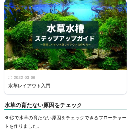
2022-03-06
水草レイアウト入門
水草の育たない原因をチェック
30秒で水草の育たない原因をチェックできるフローチャー
トを作りました。