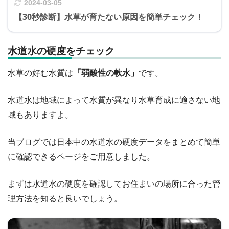
2024-03-05
【30秒診断】水草が育たない原因を簡単チェック！
水道水の硬度をチェック
水草の好む水質は
「弱酸性の軟水」
です。
水道水は地域によって水質が異なり水草育成に適さない地
域もありますよ。
当ブログでは日本中の水道水の硬度データをまとめて簡単
に確認できるページをご用意しました。
まずは水道水の硬度を確認してお住まいの場所に合った管
理方法を知ると良いでしょう。