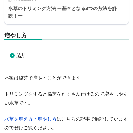
2024-04-10
水草のトリミング方法 ー基本となる3つの方法を解
説！ー
増やし方
脇芽
本種は脇芽で増やすことができます。
トリミングをすると脇芽をたくさん付けるので増やしやす
い水草です。
水草を増え方・増やし方
はこちらの記事で解説しています
のでぜひご覧ください。