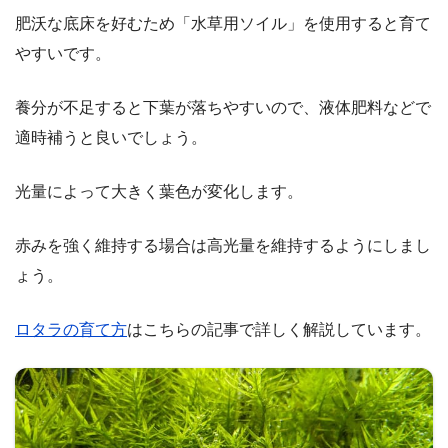
肥沃な底床を好むため「水草用ソイル」を使用すると育て
やすいです。
養分が不足すると下葉が落ちやすいので、液体肥料などで
適時補うと良いでしょう。
光量によって大きく葉色が変化します。
赤みを強く維持する場合は高光量を維持するようにしまし
ょう。
ロタラの育て方
はこちらの記事で詳しく解説しています。