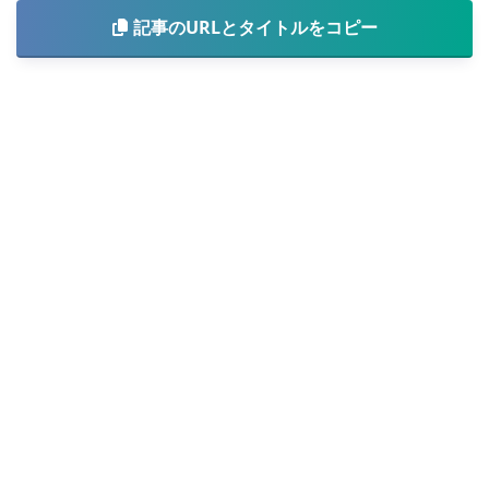
記事のURLとタイトルをコピー