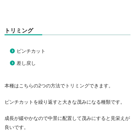
トリミング
ピンチカット
差し戻し
本種はこちらの2つの方法でトリミングできます。
ピンチカットを繰り返すと大きな茂みになる種類です。
成長が緩やかなので中景に配置して茂みにすると見栄えが
良いです。