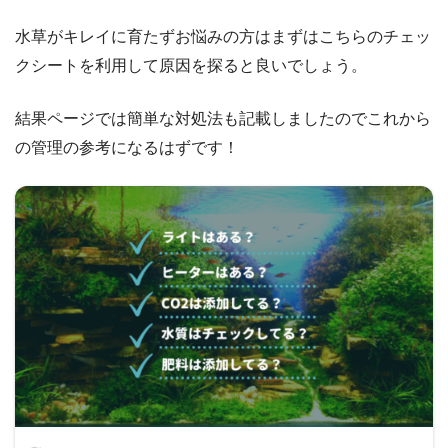
水草がキレイに育たずお悩みの方はまずはこちらのチェッ
クシートを利用して原因を探ると良いでしょう。
結果ページでは簡単な対処法も記載しましたのでこれから
の管理の参考になるはずです！