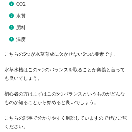
CO2
水質
肥料
温度
こちらの5つが水草育成に欠かせない5つの要素です。
水草水槽はこの5つのバランスを取ることが奥義と言って
も良いでしょう。
初心者の方はまずはこの5つバランスというものがどんな
ものか知ることから始めると良いでしょう。
こちらの記事で分かりやすく解説していますのでぜひご覧
ください。