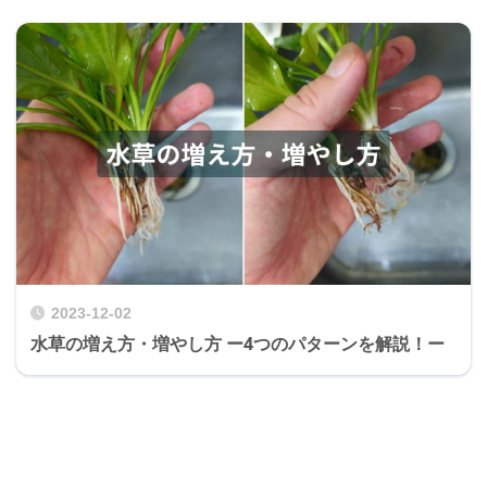
2023-12-02
水草の増え方・増やし方 ー4つのパターンを解説！ー