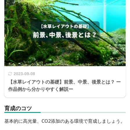
2023-09-08
【水草レイアウトの基礎】前景、中景、後景とは？ ー
作品例から分かりやすく解説ー
育成のコツ
基本的に高光量、CO2添加のある環境で育成しましょう。