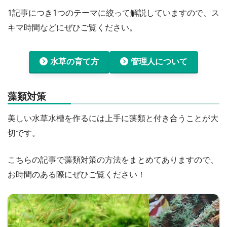
1記事につき1つのテーマに絞って解説していますので、ス
キマ時間などにぜひご覧ください。
水草の育て方
管理人について
藻類対策
美しい水草水槽を作るには上手に藻類と付き合うことが大
切です。
こちらの記事で藻類対策の方法をまとめてありますので、
お時間のある際にぜひご覧ください！