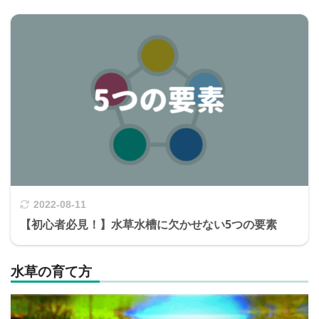
2022-08-11
【初心者必見！】水草水槽に欠かせない5つの要素
水草の育て方