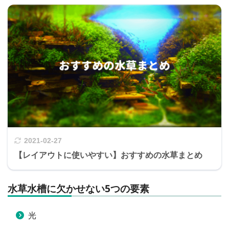
2021-02-27
【レイアウトに使いやすい】おすすめの水草まとめ
水草水槽に欠かせない5つの要素
光