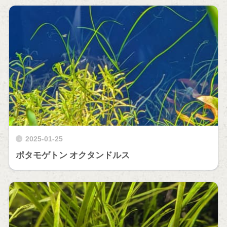
2025-01-25
ポタモゲトン オクタンドルス