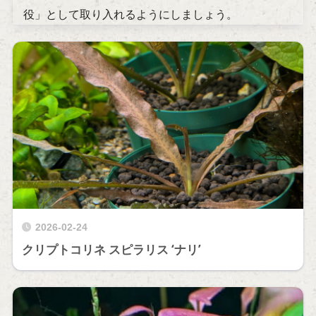
役」として取り入れるようにしましょう。
2026-02-24
クリプトコリネ スピラリス ‘ナリ’