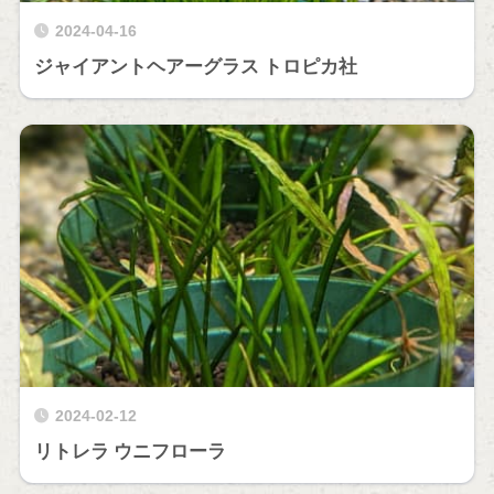
2024-04-16
ジャイアントヘアーグラス トロピカ社
2024-02-12
リトレラ ウニフローラ