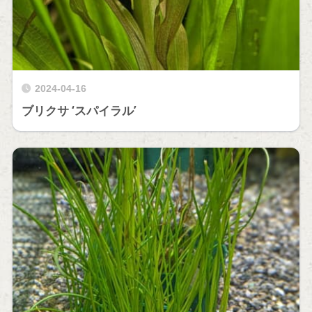
2024-04-16
ブリクサ ‘スパイラル’