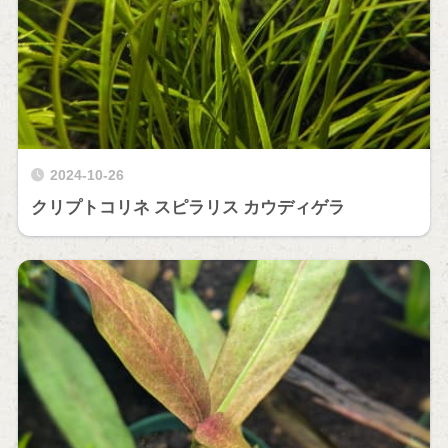
2024-10-26
クリプトコリネ スピラリス カウディゲラ