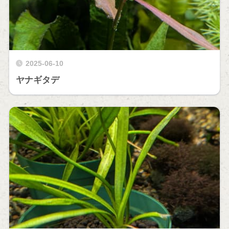
2025-06-10
ヤナギタデ