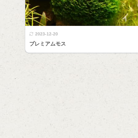
2023-12-20
プレミアムモス