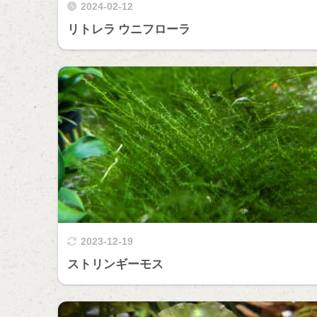
2024-02-12
リトレラ ウニフローラ
2023-12-19
ストリンギーモス