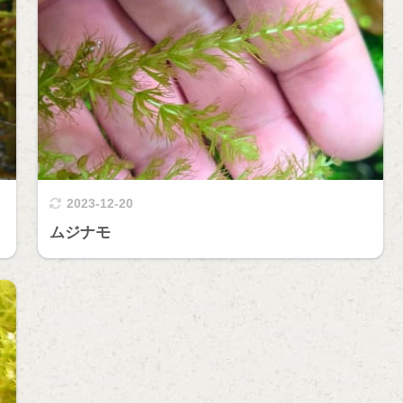
2023-12-20
ムジナモ