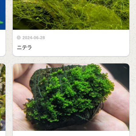
2024-06-28
ニテラ