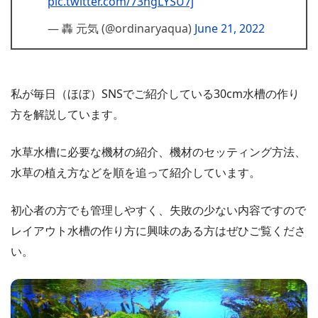
pic.twitter.com/73ngLYSU7j
— 轟 元気 (@ordinaryaqua)
June 21, 2022
私が毎日（ほぼ）SNSでご紹介している30cm水槽の作り
方を解説しています。
水草水槽に必要な機材の紹介、機材のセッティング方法、
水草の植え方などを順を追って紹介しています。
初心者の方でも管理しやすく、失敗の少ない内容ですので
レイアウト水槽の作り方に興味のある方はぜひご覧くださ
い。