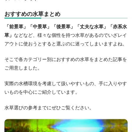
おすすめの水草まとめ
「前景草」「中景草」「後景草」「丈夫な水草」「赤系水
草」
などなど、様々な個性を持つ水草があるのでいざレイ
アウトに使おうとすると選ぶのに迷ってしまいますよね。
そこで各カテゴリー別におすすめの水草をまとめた記事を
ご用意しました。
実際の水槽環境を考慮して扱いやすいもの、手に入りやす
いものを中心にご紹介しています。
水草選びの参考までにぜひご覧ください。