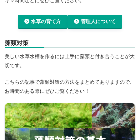
キマ時間などにぜひご覧ください。
水草の育て方
管理人について
藻類対策
美しい水草水槽を作るには上手に藻類と付き合うことが大
切です。
こちらの記事で藻類対策の方法をまとめてありますので、
お時間のある際にぜひご覧ください！