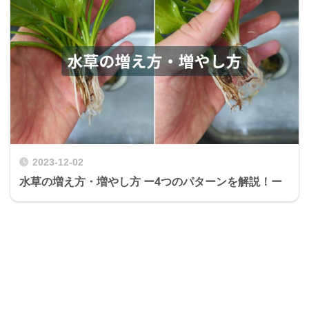
2023-12-02
水草の増え方・増やし方 ー4つのパターンを解説！ー