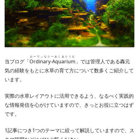
おーでぃなりーあくありうむ
当ブログ「
Ordinary-Aquarium
」では管理人である轟元
気の経験をもとに水草の育て方について数多くご紹介して
います。
実際の水草レイアウトに活用できるよう、なるべく実践的
な情報発信を心がけていますので、きっとお役に立つはず
です。
1記事につき1つのテーマに絞って解説していますので、ス