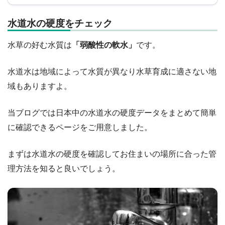
水道水の硬度をチェック
水草の好む水質は
「弱酸性の軟水」
です。
水道水は地域によって水質が異なり水草育成に適さない地
域もありますよ。
当ブログでは日本中の水道水の硬度データをまとめて簡単
に確認できるページをご用意しました。
まずは水道水の硬度を確認してお住まいの場所に合った管
理方法を知ると良いでしょう。