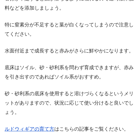
料などを添加しましょう。
特に窒素分が不足すると葉が白くなってしまうので注意し
てください。
水面付近まで成長すると赤みがさらに鮮やかになります。
底床はソイル、砂・砂利系を問わず育成できますが、赤み
を引き出すのであればソイル系がおすすめ。
砂・砂利系の底床を使用すると溶けづらくなるというメリ
ットがありますので、状況に応じて使い分けると良いでし
ょう。
ルドウィギアの育て方
はこちらの記事をご覧ください。