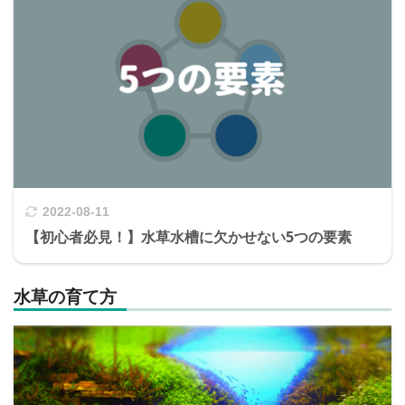
2022-08-11
【初心者必見！】水草水槽に欠かせない5つの要素
水草の育て方