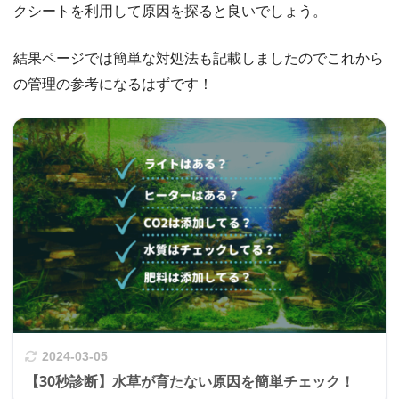
クシートを利用して原因を探ると良いでしょう。
結果ページでは簡単な対処法も記載しましたのでこれから
の管理の参考になるはずです！
2024-03-05
【30秒診断】水草が育たない原因を簡単チェック！