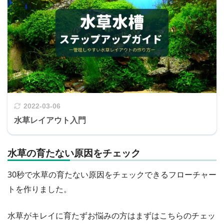
2022-03-06
水草レイアウト入門
水草の育たない原因をチェック
30秒で水草の育たない原因をチェックできるフローチャー
トを作りました。
水草がキレイに育たずお悩みの方はまずはこちらのチェッ