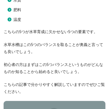
水質
肥料
温度
こちらの5つが水草育成に欠かせない5つの要素です。
水草水槽はこの5つのバランスを取ることが奥義と言って
も良いでしょう。
初心者の方はまずはこの5つバランスというものがどんな
ものか知ることから始めると良いでしょう。
こちらの記事で分かりやすく解説していますのでぜひご覧
ください。