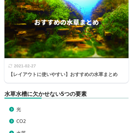
2021-02-27
【レイアウトに使いやすい】おすすめの水草まとめ
水草水槽に欠かせない5つの要素
光
CO2