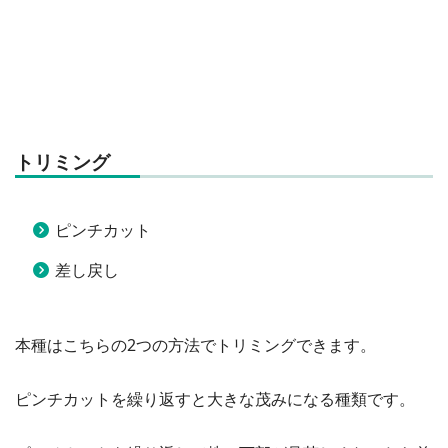
トリミング
ピンチカット
差し戻し
本種はこちらの2つの方法でトリミングできます。
ピンチカットを繰り返すと大きな茂みになる種類です。