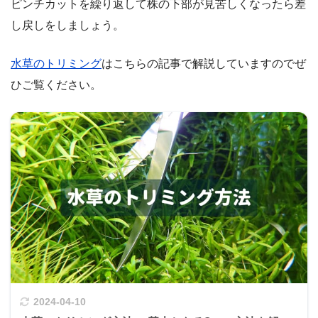
ピンチカットを繰り返して株の下部が見苦しくなったら差
し戻しをしましょう。
水草のトリミング
はこちらの記事で解説していますのでぜ
ひご覧ください。
2024-04-10