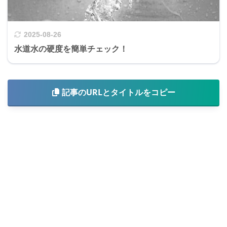
2025-08-26
水道水の硬度を簡単チェック！
記事のURLとタイトルをコピー