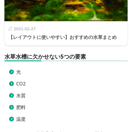
2021-02-27
【レイアウトに使いやすい】おすすめの水草まとめ
水草水槽に欠かせない5つの要素
光
CO2
水質
肥料
温度