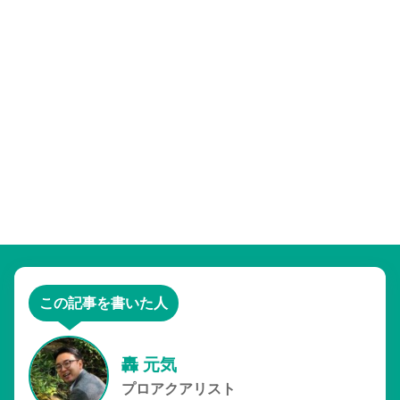
この記事を書いた人
轟 元気
プロアクアリスト