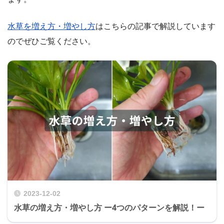
水草を増え方・増やし方
はこちらの記事で解説しています
のでぜひご覧ください。
2023-12-02
水草の増え方・増やし方 ー4つのパターンを解説！ー