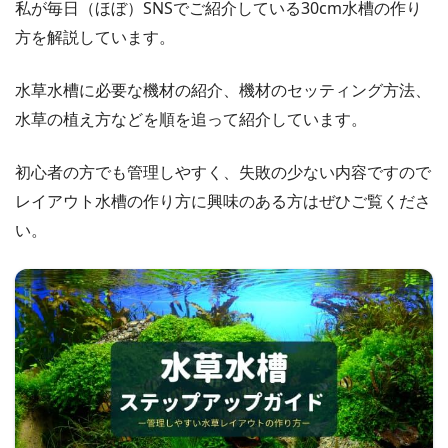
私が毎日（ほぼ）SNSでご紹介している30cm水槽の作り
方を解説しています。
水草水槽に必要な機材の紹介、機材のセッティング方法、
水草の植え方などを順を追って紹介しています。
初心者の方でも管理しやすく、失敗の少ない内容ですので
レイアウト水槽の作り方に興味のある方はぜひご覧くださ
い。