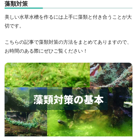
藻類対策
美しい水草水槽を作るには上手に藻類と付き合うことが大
切です。
こちらの記事で藻類対策の方法をまとめてありますので、
お時間のある際にぜひご覧ください！