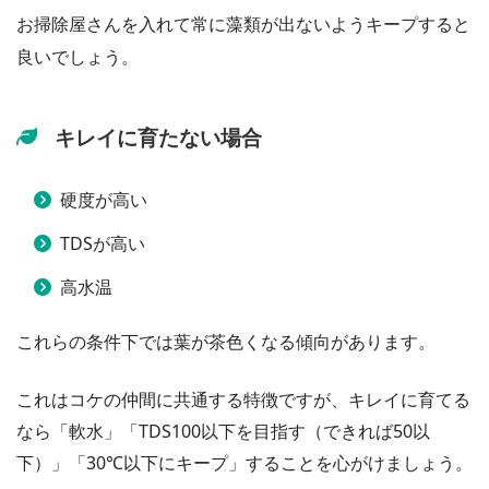
お掃除屋さんを入れて常に藻類が出ないようキープすると
良いでしょう。
キレイに育たない場合
硬度が高い
TDSが高い
高水温
これらの条件下では葉が茶色くなる傾向があります。
これはコケの仲間に共通する特徴ですが、キレイに育てる
なら「軟水」「TDS100以下を目指す（できれば50以
下）」「30℃以下にキープ」することを心がけましょう。