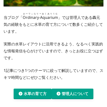
おーでぃなりーあくありうむ
当ブログ「
Ordinary-Aquarium
」では管理人である轟元
気の経験をもとに水草の育て方について数多くご紹介して
います。
実際の水草レイアウトに活用できるよう、なるべく実践的
な情報発信を心がけていますので、きっとお役に立つはず
です。
1記事につき1つのテーマに絞って解説していますので、ス
キマ時間などにぜひご覧ください。
水草の育て方
管理人について