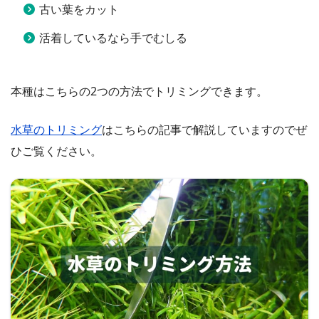
古い葉をカット
活着しているなら手でむしる
本種はこちらの2つの方法でトリミングできます。
水草のトリミング
はこちらの記事で解説していますのでぜ
ひご覧ください。