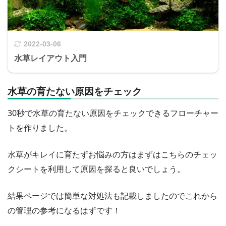
2022-03-06
水草レイアウト入門
水草の育たない原因をチェック
30秒で水草の育たない原因をチェックできるフローチャー
トを作りました。
水草がキレイに育たずお悩みの方はまずはこちらのチェッ
クシートを利用して原因を探ると良いでしょう。
結果ページでは簡単な対処法も記載しましたのでこれから
の管理の参考になるはずです！