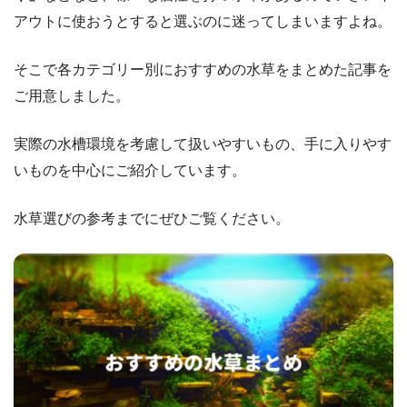
アウトに使おうとすると選ぶのに迷ってしまいますよね。
そこで各カテゴリー別におすすめの水草をまとめた記事を
ご用意しました。
実際の水槽環境を考慮して扱いやすいもの、手に入りやす
いものを中心にご紹介しています。
水草選びの参考までにぜひご覧ください。