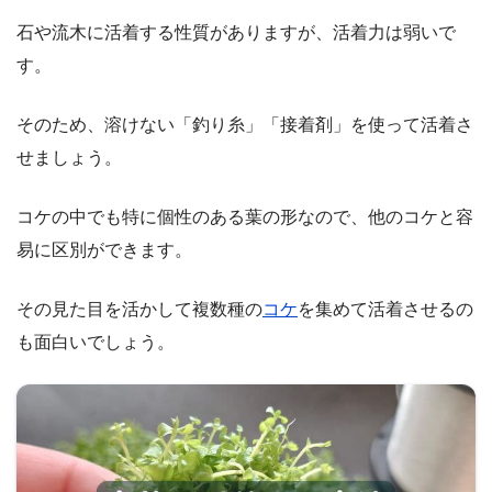
石や流木に活着する性質がありますが、活着力は弱いで
す。
そのため、溶けない「釣り糸」「接着剤」を使って活着さ
せましょう。
コケの中でも特に個性のある葉の形なので、他のコケと容
易に区別ができます。
その見た目を活かして複数種の
コケ
を集めて活着させるの
も面白いでしょう。