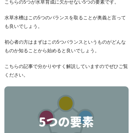
こちらの5つが水草育成に欠かせない5つの要素です。
水草水槽はこの5つのバランスを取ることが奥義と言って
も良いでしょう。
初心者の方はまずはこの5つバランスというものがどんな
ものか知ることから始めると良いでしょう。
こちらの記事で分かりやすく解説していますのでぜひご覧
ください。