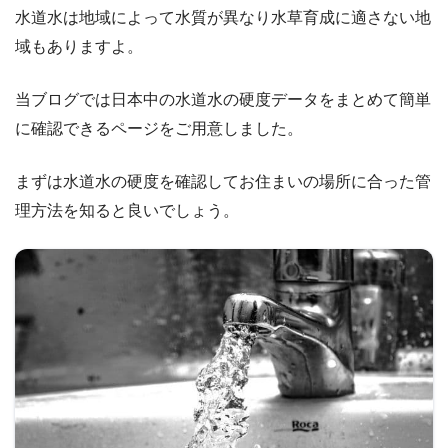
水道水は地域によって水質が異なり水草育成に適さない地
域もありますよ。
当ブログでは日本中の水道水の硬度データをまとめて簡単
に確認できるページをご用意しました。
まずは水道水の硬度を確認してお住まいの場所に合った管
理方法を知ると良いでしょう。