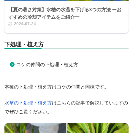
【夏の暑さ対策】水槽の水温を下げる3つの方法 ーお
すすめの冷却アイテムをご紹介ー
2024-07-24
下処理・植え方
コケの仲間の下処理・植え方
本種の下処理・植え方はコケの仲間と同様です。
水草の下処理・植え方
はこちらの記事で解説していますの
でぜひご覧ください。