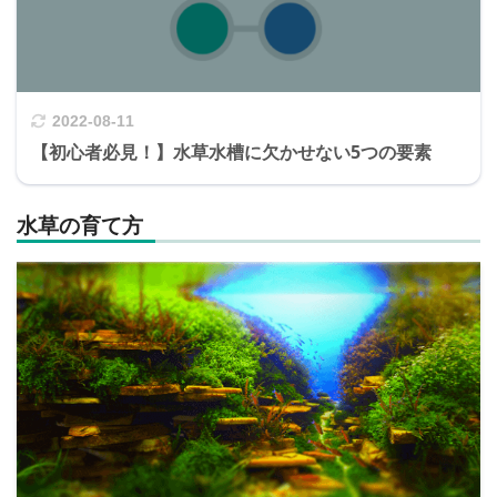
2022-08-11
【初心者必見！】水草水槽に欠かせない5つの要素
水草の育て方