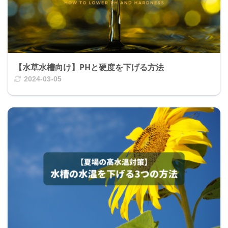
【水草水槽向け】PHと硬度を下げる方法
2024-03-05