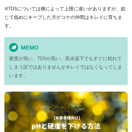
※TDSについては種によって上限に違いがありますが、総
じて低めにキープした方がコケの仲間はキレイに育ちま
す。
MEMO
硬度が高い、TDSが高い、高水温下でもすぐに枯れて
しまう訳ではありませんがキレイではなくなってしま
います。