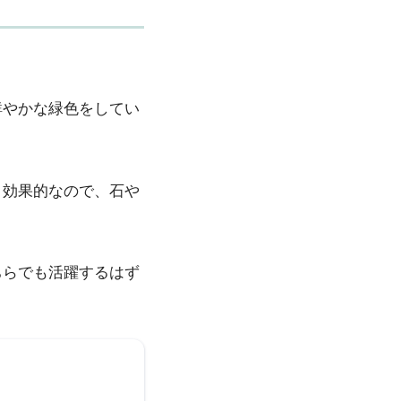
鮮やかな緑色をしてい
と効果的なので、石や
ちらでも活躍するはず