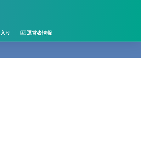
に入り
運営者情報