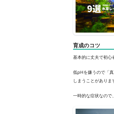
育成のコツ
基本的に丈夫で初心
低pHを嫌うので「
しまうことがありま
一時的な症状なので