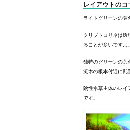
レイアウトのコ
ライトグリーンの葉
クリプトコリネは環
ることが多いですよ
独特のグリーンの葉
流木の根本付近に配
陰性水草主体のレイ
です。