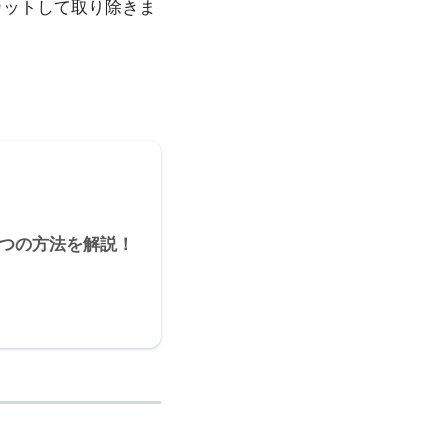
カットして取り除きま
3つの方法を解説！