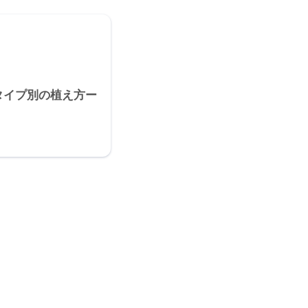
タイプ別の植え方ー