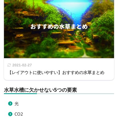
2021-02-27
【レイアウトに使いやすい】おすすめの水草まとめ
水草水槽に欠かせない5つの要素
光
CO2