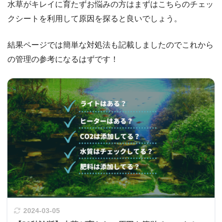
水草がキレイに育たずお悩みの方はまずはこちらのチェッ
クシートを利用して原因を探ると良いでしょう。
結果ページでは簡単な対処法も記載しましたのでこれから
の管理の参考になるはずです！
2024-03-05