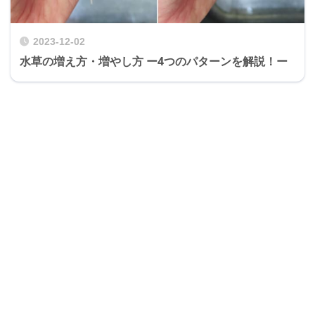
2023-12-02
水草の増え方・増やし方 ー4つのパターンを解説！ー