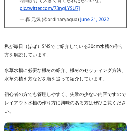
時間かけて大きく育てられたらいいな。
pic.twitter.com/73ngLYSU7j
— 轟 元気 (@ordinaryaqua)
June 21, 2022
私が毎日（ほぼ）SNSでご紹介している30cm水槽の作り
方を解説しています。
水草水槽に必要な機材の紹介、機材のセッティング方法、
水草の植え方などを順を追って紹介しています。
初心者の方でも管理しやすく、失敗の少ない内容ですので
レイアウト水槽の作り方に興味のある方はぜひご覧くださ
い。