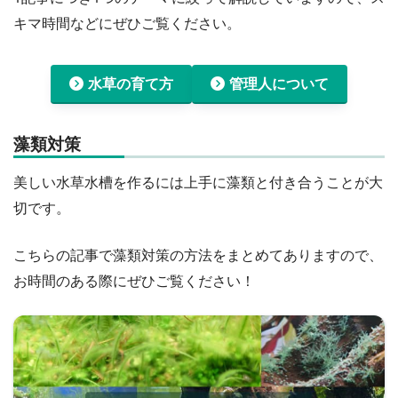
キマ時間などにぜひご覧ください。
水草の育て方
管理人について
藻類対策
美しい水草水槽を作るには上手に藻類と付き合うことが大
切です。
こちらの記事で藻類対策の方法をまとめてありますので、
お時間のある際にぜひご覧ください！