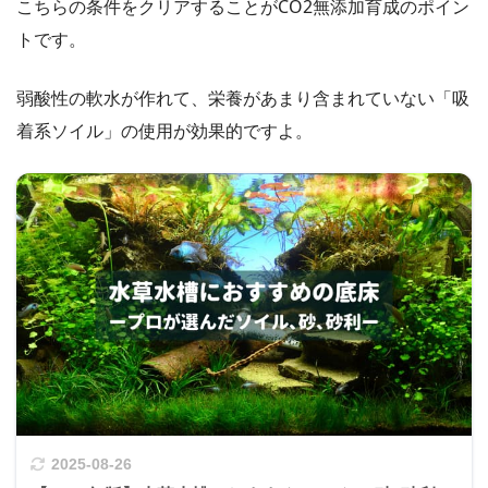
こちらの条件をクリアすることがCO2無添加育成のポイン
トです。
弱酸性の軟水が作れて、栄養があまり含まれていない「吸
着系ソイル」の使用が効果的ですよ。
2025-08-26