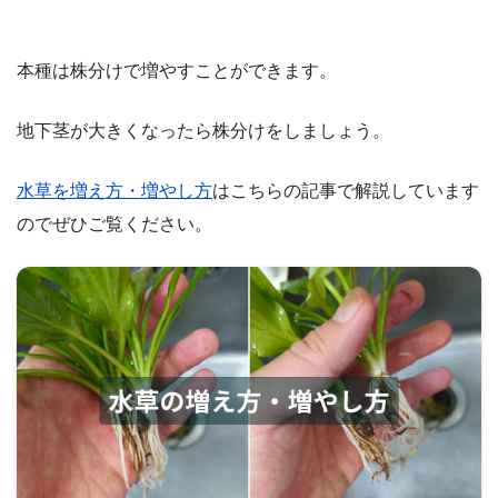
本種は株分けで増やすことができます。
地下茎が大きくなったら株分けをしましょう。
水草を増え方・増やし方
はこちらの記事で解説しています
のでぜひご覧ください。