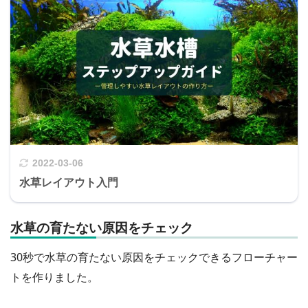
2022-03-06
水草レイアウト入門
水草の育たない原因をチェック
30秒で水草の育たない原因をチェックできるフローチャー
トを作りました。