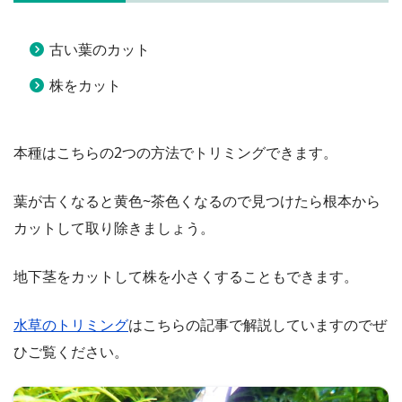
古い葉のカット
株をカット
本種はこちらの2つの方法でトリミングできます。
葉が古くなると黄色~茶色くなるので見つけたら根本から
カットして取り除きましょう。
地下茎をカットして株を小さくすることもできます。
水草のトリミング
はこちらの記事で解説していますのでぜ
ひご覧ください。