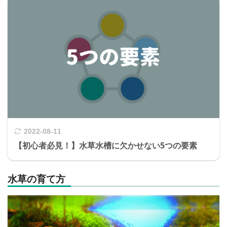
2022-08-11
【初心者必見！】水草水槽に欠かせない5つの要素
水草の育て方