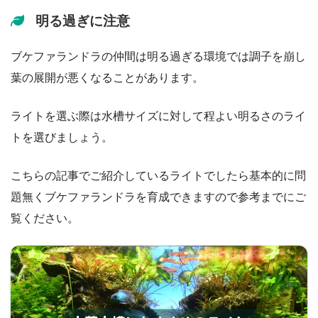
明る過ぎに注意
ブケファランドラの仲間は明る過ぎる環境では調子を崩し
葉の展開が悪くなることがあります。
ライトを選ぶ際は水槽サイズに対して程よい明るさのライ
トを選びましょう。
こちらの記事でご紹介しているライトでしたら基本的に問
題無くブケファランドラを育成できますので参考までにご
覧ください。