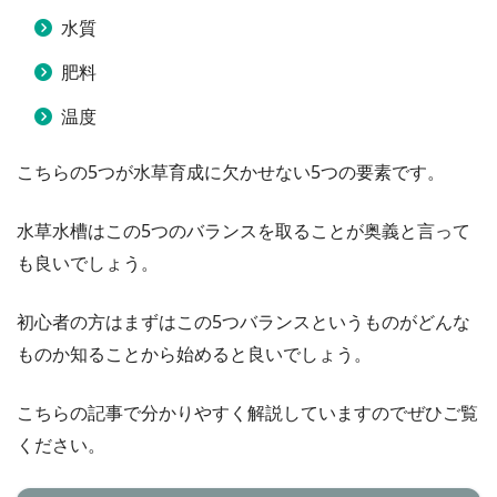
水質
肥料
温度
こちらの5つが水草育成に欠かせない5つの要素です。
水草水槽はこの5つのバランスを取ることが奥義と言って
も良いでしょう。
初心者の方はまずはこの5つバランスというものがどんな
ものか知ることから始めると良いでしょう。
こちらの記事で分かりやすく解説していますのでぜひご覧
ください。