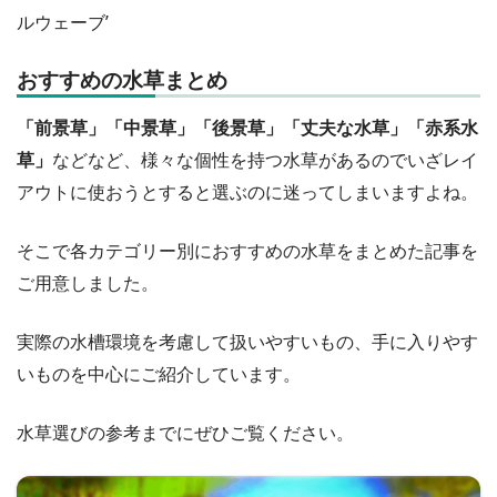
ルウェーブ’
おすすめの水草まとめ
「前景草」「中景草」「後景草」「丈夫な水草」「赤系水
草」
などなど、様々な個性を持つ水草があるのでいざレイ
アウトに使おうとすると選ぶのに迷ってしまいますよね。
そこで各カテゴリー別におすすめの水草をまとめた記事を
ご用意しました。
実際の水槽環境を考慮して扱いやすいもの、手に入りやす
いものを中心にご紹介しています。
水草選びの参考までにぜひご覧ください。