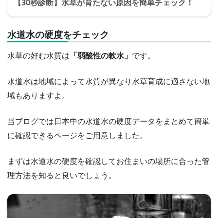
【30秒診断】水草が育たない原因を簡単チェック！
水道水の硬度をチェック
水草の好む水質は
「弱酸性の軟水」
です。
水道水は地域によって水質が異なり水草育成に適さない地
域もありますよ。
当ブログでは日本中の水道水の硬度データをまとめて簡単
に確認できるページをご用意しました。
まずは水道水の硬度を確認してお住まいの場所に合った管
理方法を知ると良いでしょう。