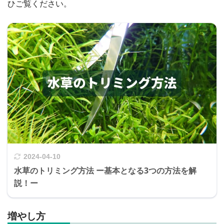
ひご覧ください。
2024-04-10
水草のトリミング方法 ー基本となる3つの方法を解
説！ー
増やし方