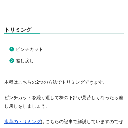
トリミング
ピンチカット
差し戻し
本種はこちらの2つの方法でトリミングできます。
ピンチカットを繰り返して株の下部が見苦しくなったら差
し戻しをしましょう。
水草のトリミング
はこちらの記事で解説していますのでぜ