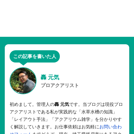
この記事を書いた人
轟 元気
プロアクアリスト
初めまして。管理人の
轟 元気
です。当ブログは現役プロ
アクアリストである私が実践的な「水草水槽の知識」
「レイアウト手法」「アクアリウム雑学」を分かりやす
く解説していきます。お仕事依頼はお気軽に
お問い合わ