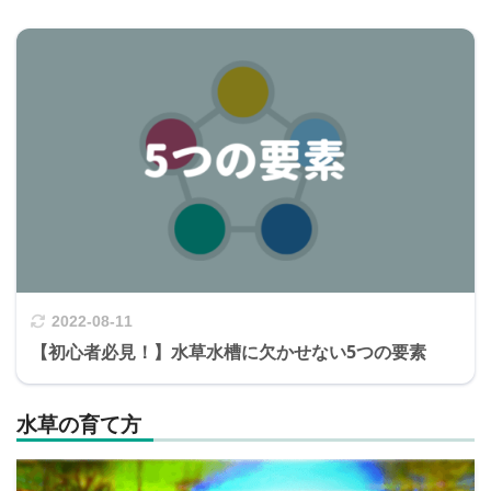
2022-08-11
【初心者必見！】水草水槽に欠かせない5つの要素
水草の育て方