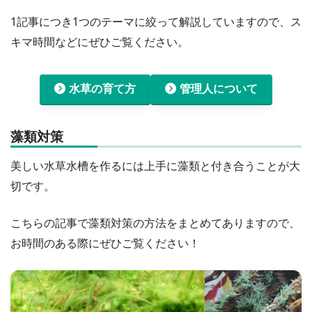
1記事につき1つのテーマに絞って解説していますので、ス
キマ時間などにぜひご覧ください。
水草の育て方
管理人について
藻類対策
美しい水草水槽を作るには上手に藻類と付き合うことが大
切です。
こちらの記事で藻類対策の方法をまとめてありますので、
お時間のある際にぜひご覧ください！