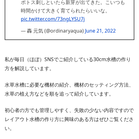
ポトス刺しといたら新芽が出てきた。こいつも
時間かけて大きく育てられたらいいな。
pic.twitter.com/73ngLYSU7j
— 轟 元気 (@ordinaryaqua)
June 21, 2022
私が毎日（ほぼ）SNSでご紹介している30cm水槽の作り
方を解説しています。
水草水槽に必要な機材の紹介、機材のセッティング方法、
水草の植え方などを順を追って紹介しています。
初心者の方でも管理しやすく、失敗の少ない内容ですので
レイアウト水槽の作り方に興味のある方はぜひご覧くださ
い。