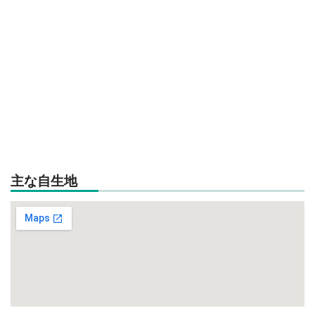
主な自生地