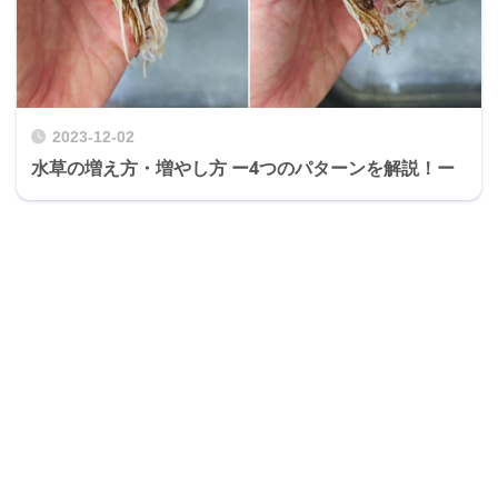
2023-12-02
水草の増え方・増やし方 ー4つのパターンを解説！ー