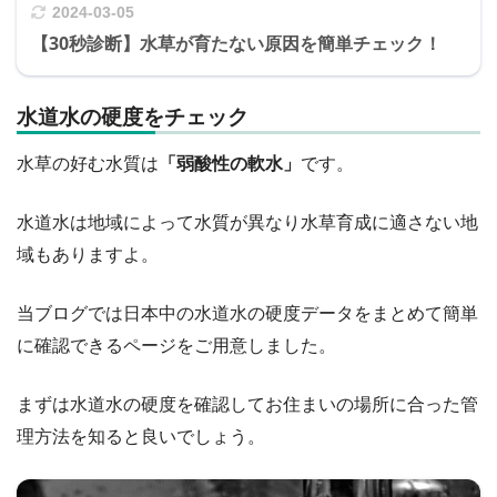
2024-03-05
【30秒診断】水草が育たない原因を簡単チェック！
水道水の硬度をチェック
水草の好む水質は
「弱酸性の軟水」
です。
水道水は地域によって水質が異なり水草育成に適さない地
域もありますよ。
当ブログでは日本中の水道水の硬度データをまとめて簡単
に確認できるページをご用意しました。
まずは水道水の硬度を確認してお住まいの場所に合った管
理方法を知ると良いでしょう。