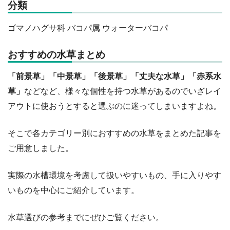
分類
ゴマノハグサ科 バコパ属 ウォーターバコパ
おすすめの水草まとめ
「前景草」「中景草」「後景草」「丈夫な水草」「赤系水
草」
などなど、様々な個性を持つ水草があるのでいざレイ
アウトに使おうとすると選ぶのに迷ってしまいますよね。
そこで各カテゴリー別におすすめの水草をまとめた記事を
ご用意しました。
実際の水槽環境を考慮して扱いやすいもの、手に入りやす
いものを中心にご紹介しています。
水草選びの参考までにぜひご覧ください。