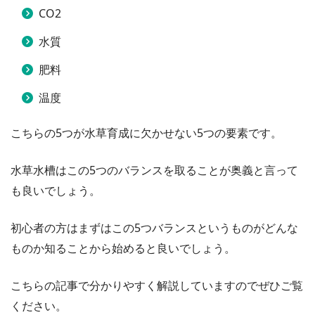
CO2
水質
肥料
温度
こちらの5つが水草育成に欠かせない5つの要素です。
水草水槽はこの5つのバランスを取ることが奥義と言って
も良いでしょう。
初心者の方はまずはこの5つバランスというものがどんな
ものか知ることから始めると良いでしょう。
こちらの記事で分かりやすく解説していますのでぜひご覧
ください。