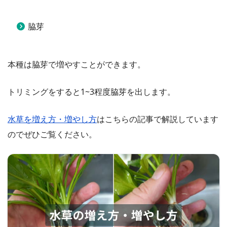
脇芽
本種は脇芽で増やすことができます。
トリミングをすると1~3程度脇芽を出します。
水草を増え方・増やし方
はこちらの記事で解説しています
のでぜひご覧ください。