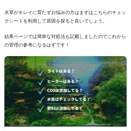
水草がキレイに育たずお悩みの方はまずはこちらのチェッ
クシートを利用して原因を探ると良いでしょう。
結果ページでは簡単な対処法も記載しましたのでこれから
の管理の参考になるはずです！