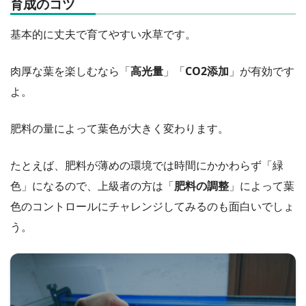
育成のコツ
基本的に丈夫で育てやすい水草です。
肉厚な葉を楽しむなら「
高光量
」「
CO2添加
」が有効です
よ。
肥料の量によって葉色が大きく変わります。
たとえば、肥料が薄めの環境では時間にかかわらず「緑
色」になるので、上級者の方は「
肥料の調整
」によって葉
色のコントロールにチャレンジしてみるのも面白いでしょ
う。