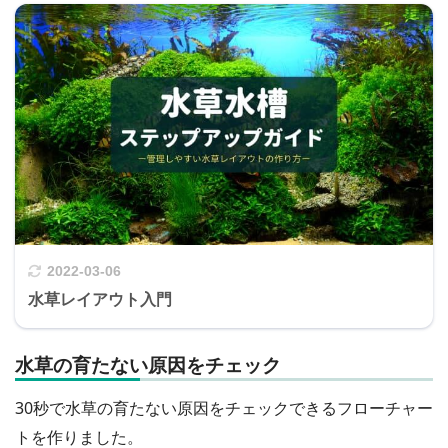
2022-03-06
水草レイアウト入門
水草の育たない原因をチェック
30秒で水草の育たない原因をチェックできるフローチャー
トを作りました。