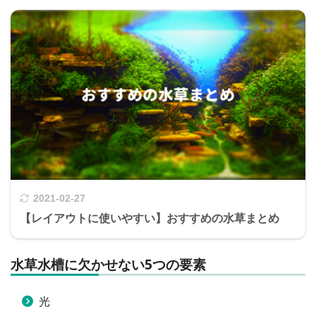
2021-02-27
【レイアウトに使いやすい】おすすめの水草まとめ
水草水槽に欠かせない5つの要素
光