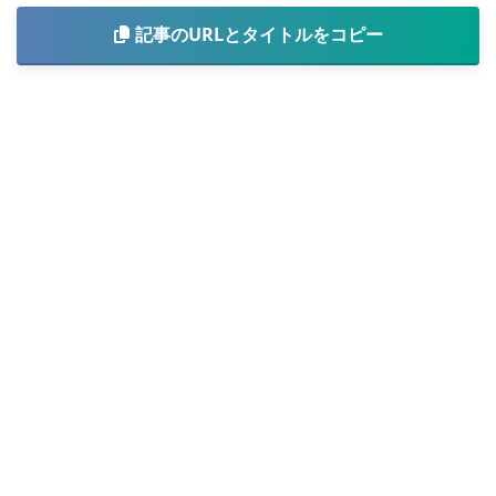
記事のURLとタイトルをコピー