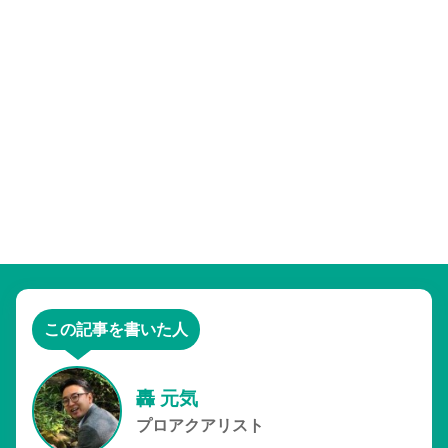
この記事を書いた人
轟 元気
プロアクアリスト