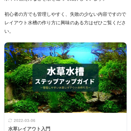
初心者の方でも管理しやすく、失敗の少ない内容ですので
レイアウト水槽の作り方に興味のある方はぜひご覧くださ
い。
2022-03-06
水草レイアウト入門