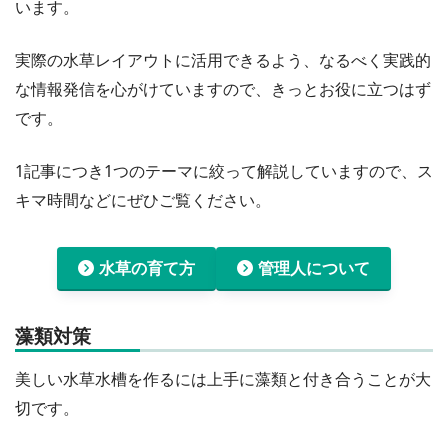
います。
実際の水草レイアウトに活用できるよう、なるべく実践的
な情報発信を心がけていますので、きっとお役に立つはず
です。
1記事につき1つのテーマに絞って解説していますので、ス
キマ時間などにぜひご覧ください。
水草の育て方
管理人について
藻類対策
美しい水草水槽を作るには上手に藻類と付き合うことが大
切です。