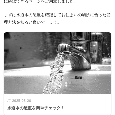
に確認できるページをご用意しました。
まずは水道水の硬度を確認してお住まいの場所に合った管
理方法を知ると良いでしょう。
2025-08-26
水道水の硬度を簡単チェック！