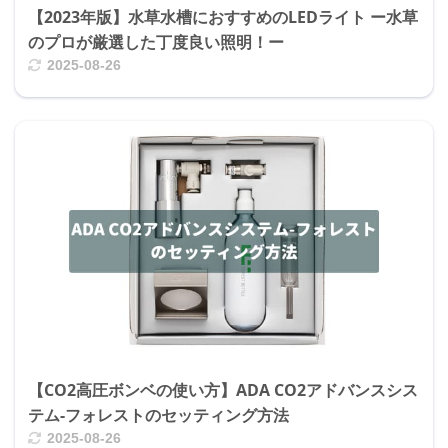
【2023年版】水草水槽におすすめのLEDライト ー水草
のプロが厳選した丁度良い照明！ー
2025-08-26
【CO2高圧ボンベの使い方】ADA CO2アドバンスシス
テム-フォレストのセッティング方法
2025-08-26