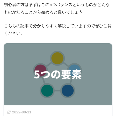
初心者の方はまずはこの5つバランスというものがどんな
ものか知ることから始めると良いでしょう。
こちらの記事で分かりやすく解説していますのでぜひご覧
ください。
2022-08-11