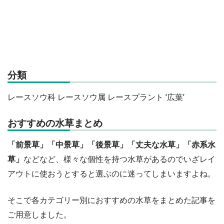
分類
レースソウ科 レースソウ属 レースプラント ‘広葉’
おすすめの水草まとめ
「前景草」「中景草」「後景草」「丈夫な水草」「赤系水
草」
などなど、様々な個性を持つ水草があるのでいざレイ
アウトに使おうとすると選ぶのに迷ってしまいますよね。
そこで各カテゴリー別におすすめの水草をまとめた記事を
ご用意しました。