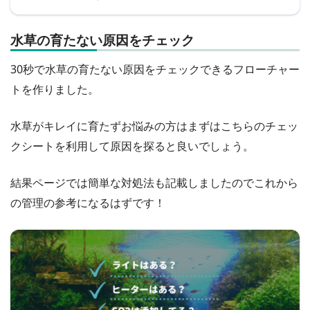
水草の育たない原因をチェック
30秒で水草の育たない原因をチェックできるフローチャー
トを作りました。
水草がキレイに育たずお悩みの方はまずはこちらのチェッ
クシートを利用して原因を探ると良いでしょう。
結果ページでは簡単な対処法も記載しましたのでこれから
の管理の参考になるはずです！