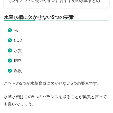
【レイアウトに使いやすい】おすすめの水草まとめ
水草水槽に欠かせない5つの要素
光
CO2
水質
肥料
温度
こちらの5つが水草育成に欠かせない5つの要素です。
水草水槽はこの5つのバランスを取ることが奥義と言って
も良いでしょう。