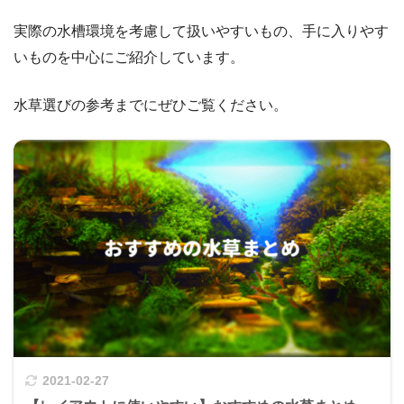
実際の水槽環境を考慮して扱いやすいもの、手に入りやす
いものを中心にご紹介しています。
水草選びの参考までにぜひご覧ください。
2021-02-27