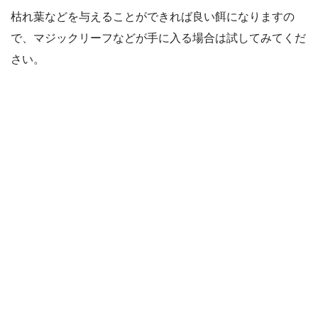
枯れ葉などを与えることができれば良い餌になりますの
で、マジックリーフなどが手に入る場合は試してみてくだ
さい。