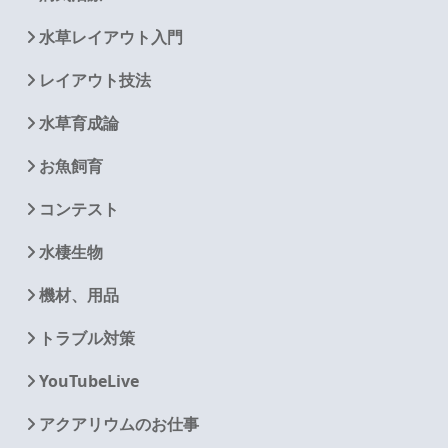
水草レイアウト入門
レイアウト技法
水草育成論
お魚飼育
コンテスト
水棲生物
機材、用品
トラブル対策
YouTubeLive
アクアリウムのお仕事