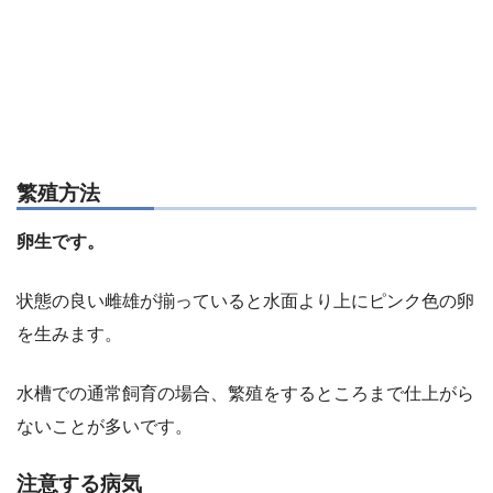
繁殖方法
卵生です。
状態の良い雌雄が揃っていると水面より上にピンク色の卵
を生みます。
水槽での通常飼育の場合、繁殖をするところまで仕上がら
ないことが多いです。
注意する病気