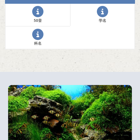
50音
学名
科名