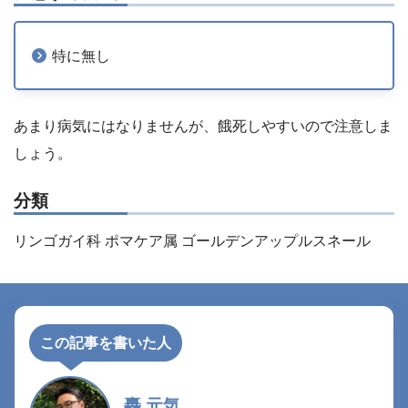
特に無し
あまり病気にはなりませんが、餓死しやすいので注意しま
しょう。
分類
リンゴガイ科 ポマケア属 ゴールデンアップルスネール
この記事を書いた人
轟 元気