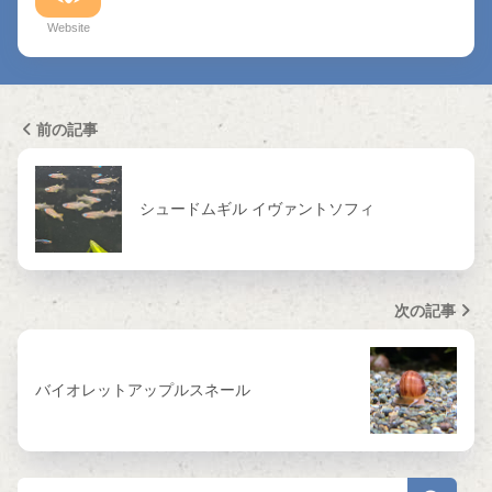
Website
前の記事
シュードムギル イヴァントソフィ
次の記事
バイオレットアップルスネール