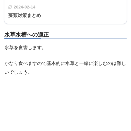
2024-02-14
藻類対策まとめ
水草水槽への適正
水草を食害します。
かなり食べますので基本的に水草と一緒に楽しむのは難し
いでしょう。