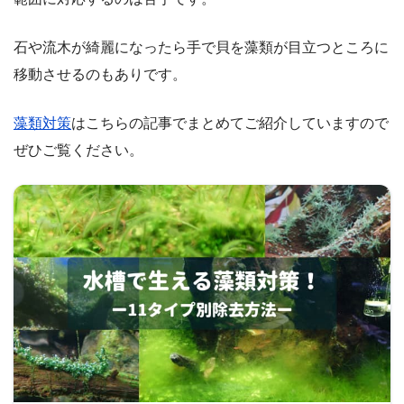
石や流木が綺麗になったら手で貝を藻類が目立つところに
移動させるのもありです。
藻類対策
はこちらの記事でまとめてご紹介していますので
ぜひご覧ください。