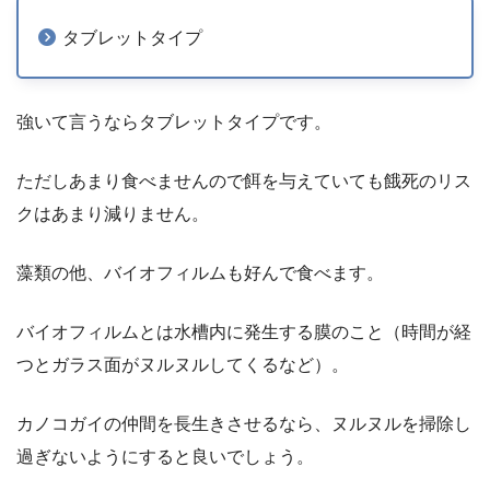
タブレットタイプ
強いて言うならタブレットタイプです。
ただしあまり食べませんので餌を与えていても餓死のリス
クはあまり減りません。
藻類の他、バイオフィルムも好んで食べます。
バイオフィルムとは水槽内に発生する膜のこと（時間が経
つとガラス面がヌルヌルしてくるなど）。
カノコガイの仲間を長生きさせるなら、ヌルヌルを掃除し
過ぎないようにすると良いでしょう。