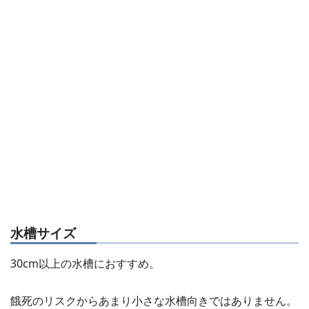
水槽サイズ
30cm以上の水槽におすすめ。
餓死のリスクからあまり小さな水槽向きではありません。