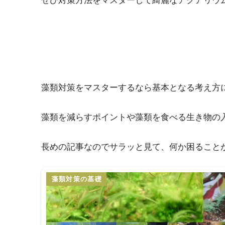
藻類対策をマスターするなら基本となる考え方
藻類を減らすポイントや藻類を食べる生き物の
長めの記事なのでサラッと見て、何か困ること