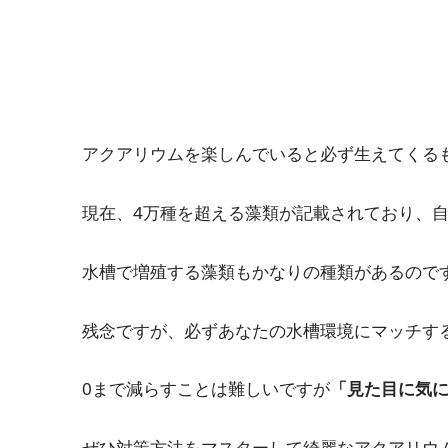
アクアリウムを楽しんでいると必ず生えてくる
現在、4万種を超える藻類が記載されており、自
水槽で増殖する藻類もかなりの種類があるので
残念ですが、必ずあなたの水槽環境にマッチす
0まで減らすことは難しいですが
「見た目に気
ぜひ対策方法をマスターして綺麗なアクアリウ