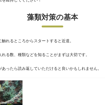
藻類対策の基本
に触れるところからスタートすると近道。
入れる数、種類などを知ることがまずは大切です。
があったら読み返していただけると良いかもしれません。