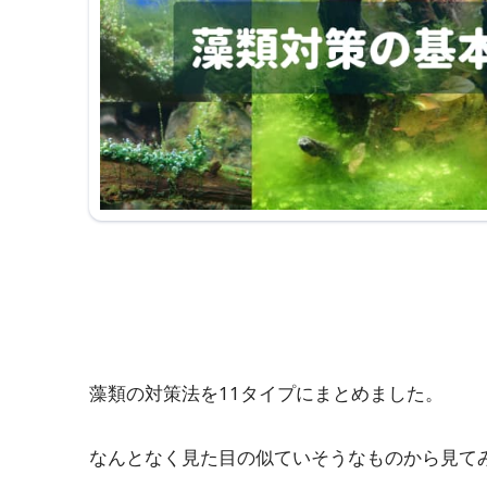
藻類の対策法を11タイプにまとめました。
なんとなく見た目の似ていそうなものから見て