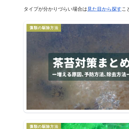
タイプが分かりづらい場合は
見た目から探す
こ