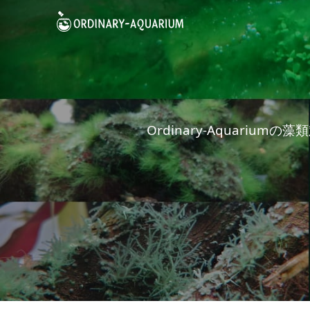
Ordinary-Aquar