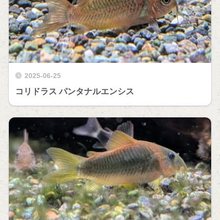
2025-06-25
コリドラス パンタナルエンシス