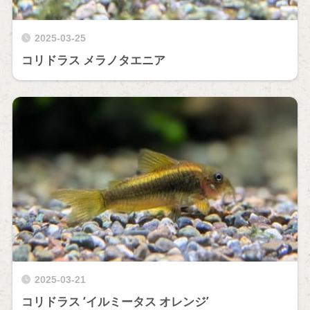
2025-03-25
コリドラス メラノタエニア
2025-03-21
コリドラス ‘イルミータス オレンジ’