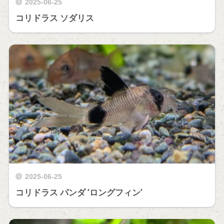
2025-06-25
コリドラス ソダリス
2025-06-25
コリドラス パンダ ‘ロングフィン’