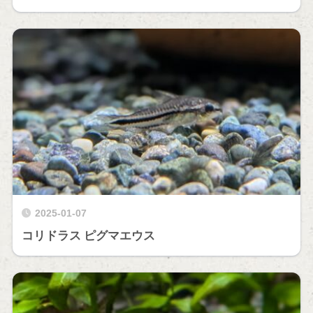
2025-01-07
コリドラス ピグマエウス