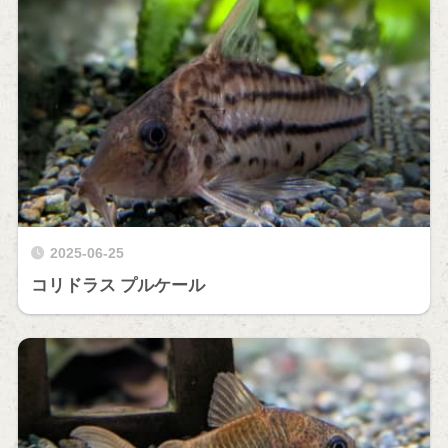
2025-06-25
コリドラス プルケール