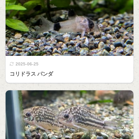
2025-06-25
コリドラス パンダ