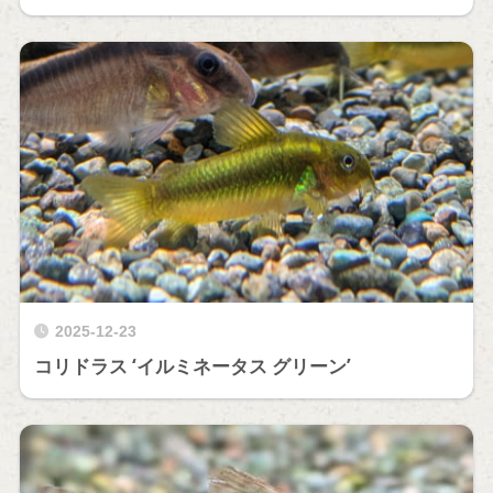
2025-12-23
コリドラス ‘イルミネータス グリーン’