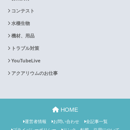
コンテスト
水棲生物
機材、用品
トラブル対策
YouTubeLive
アクアリウムのお仕事
HOME
運営者情報
お問い合わせ
全記事一覧
プライバシーポリシー
リンク、転載、引用について