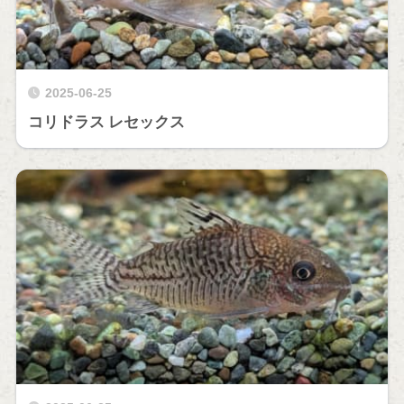
2025-06-25
コリドラス レセックス