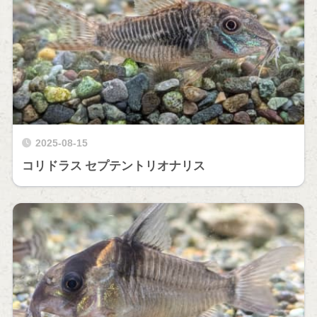
2025-08-15
コリドラス セプテントリオナリス