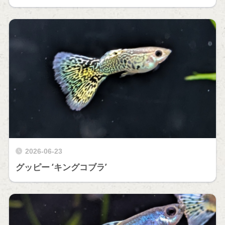
2026-06-23
グッピー ‘キングコブラ’