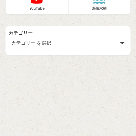
YouTube
海藻水槽
カテゴリー