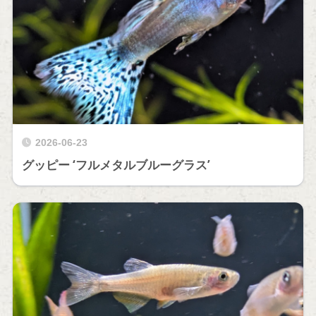
2026-06-23
グッピー ‘フルメタルブルーグラス’