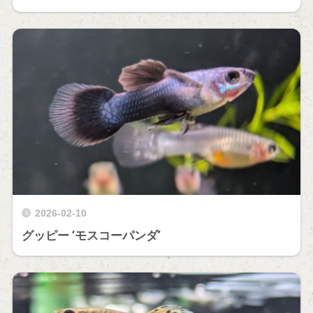
2026-02-10
グッピー ‘モスコーパンダ’