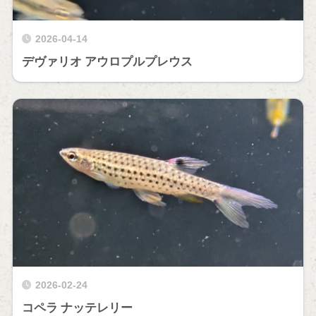
2026-04-14
デヴァリオ アウロプルプレウス
2026-02-24
コペラ ナッテレリー