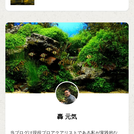
轟 元気
当ブログは現役プロアクアリストである私が実践的な