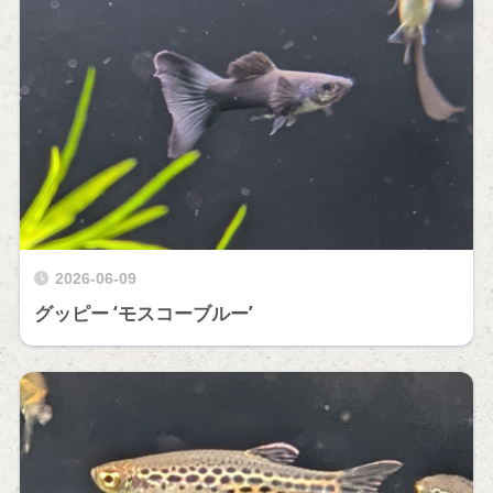
2026-06-09
グッピー ‘モスコーブルー’