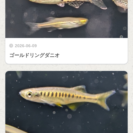
2026-06-09
ゴールドリングダニオ