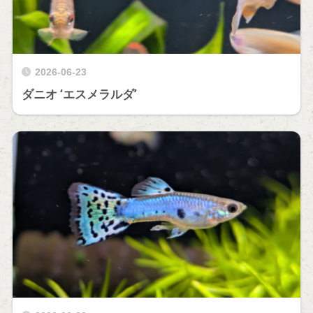
2026-06-23
ダニオ ‘エスメラルダ’