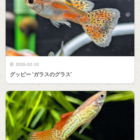
2026-02-10
グッピー ‘ガラスのグラス’