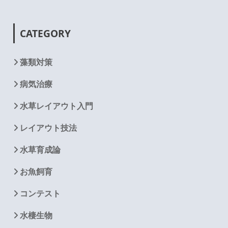
CATEGORY
藻類対策
病気治療
水草レイアウト入門
レイアウト技法
水草育成論
お魚飼育
コンテスト
水棲生物