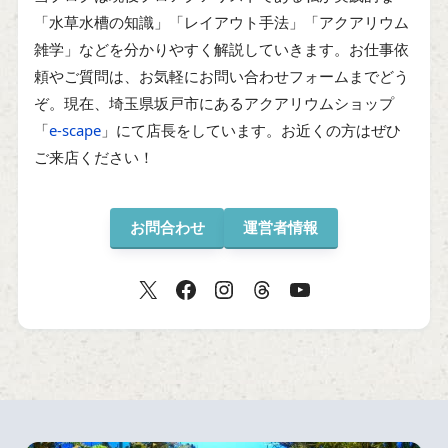
「水草水槽の知識」「レイアウト手法」「アクアリウム
雑学」などを分かりやすく解説していきます。お仕事依
頼やご質問は、お気軽にお問い合わせフォームまでどう
ぞ。現在、埼玉県坂戸市にあるアクアリウムショップ
「
e-scape
」にて店長をしています。お近くの方はぜひ
ご来店ください！
お問合わせ
運営者情報