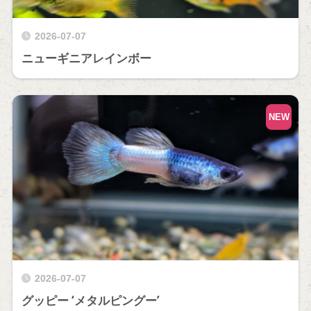
2026-07-07
ニューギニアレインボー
NEW
2026-07-07
グッピー ‘メタルピングー’