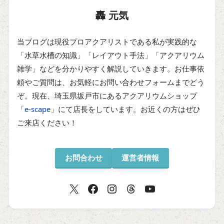
轟 元気
当ブログは現役プロアクアリストである私が実践的な
「水草水槽の知識」「レイアウト手法」「アクアリウム
雑学」などを分かりやすく解説していきます。お仕事依
頼やご質問は、お気軽にお問い合わせフォームまでどう
ぞ。現在、埼玉県坂戸市にあるアクアリウムショップ
「
e-scape
」にて店長をしています。お近くの方はぜひ
ご来店ください！
お問合わせ
運営者情報