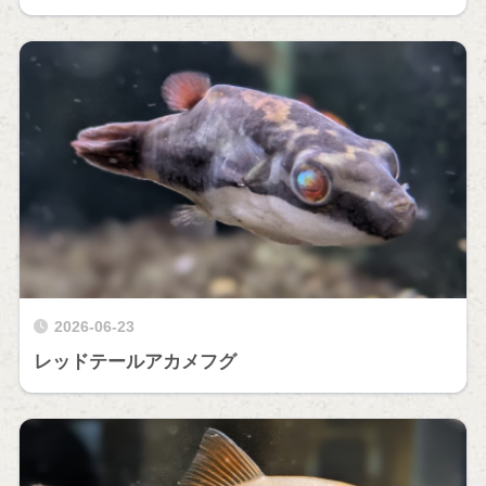
2026-06-23
レッドテールアカメフグ