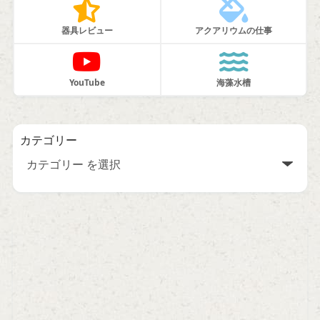
器具レビュー
アクアリウムの仕事
YouTube
海藻水槽
カテゴリー