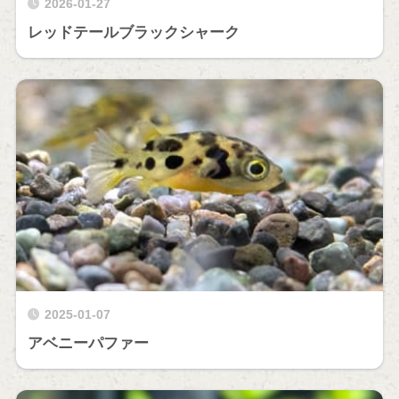
2026-01-27
レッドテールブラックシャーク
2025-01-07
アベニーパファー