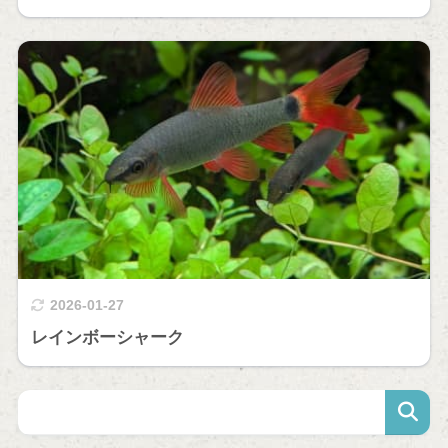
2026-01-27
レインボーシャーク