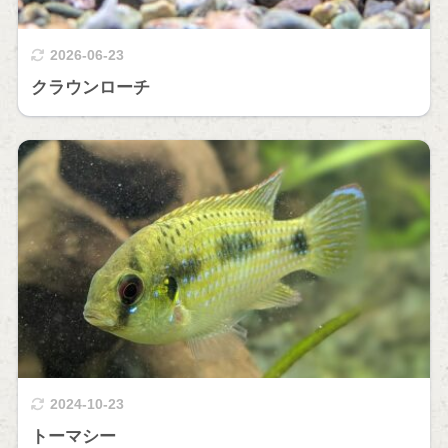
2026-06-23
クラウンローチ
2024-10-23
トーマシー