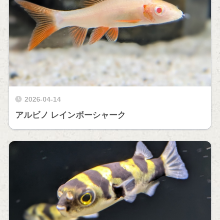
2026-04-14
アルビノ レインボーシャーク