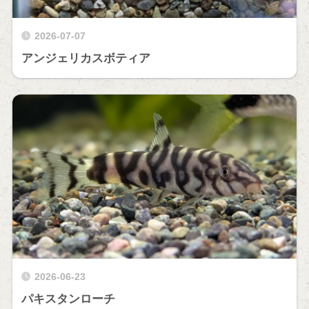
2026-07-07
アンジェリカスボティア
2026-06-23
パキスタンローチ