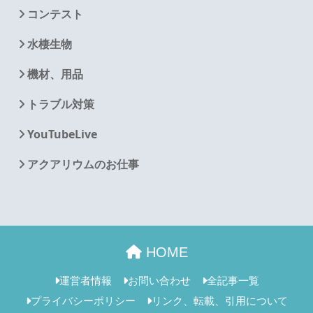
コンテスト
水棲生物
機材、用品
トラブル対策
YouTubeLive
アクアリウムのお仕事
HOME
運営者情報
お問い合わせ
全記事一覧
プライバシーポリシー
リンク、転載、引用について