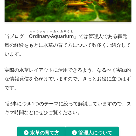
おーでぃなりーあくありうむ
当ブログ「
Ordinary-Aquarium
」では管理人である轟元
気の経験をもとに水草の育て方について数多くご紹介して
います。
実際の水草レイアウトに活用できるよう、なるべく実践的
な情報発信を心がけていますので、きっとお役に立つはず
です。
1記事につき1つのテーマに絞って解説していますので、ス
キマ時間などにぜひご覧ください。
水草の育て方
管理人について