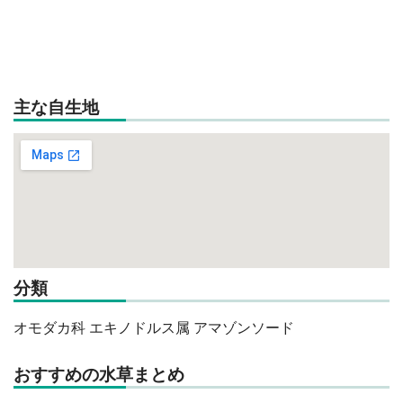
主な自生地
分類
オモダカ科 エキノドルス属 アマゾンソード
おすすめの水草まとめ