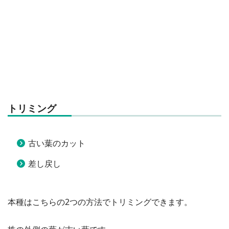
トリミング
古い葉のカット
差し戻し
本種はこちらの2つの方法でトリミングできます。