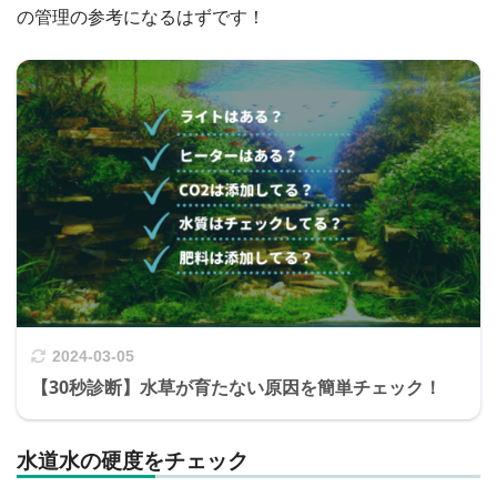
の管理の参考になるはずです！
2024-03-05
【30秒診断】水草が育たない原因を簡単チェック！
水道水の硬度をチェック