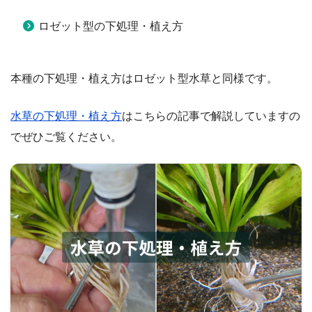
ロゼット型の下処理・植え方
本種の下処理・植え方はロゼット型水草と同様です。
水草の下処理・植え方
はこちらの記事で解説していますの
でぜひご覧ください。