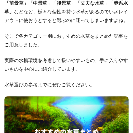
「前景草」「中景草」「後景草」「丈夫な水草」「赤系水
草」
などなど、様々な個性を持つ水草があるのでいざレイ
アウトに使おうとすると選ぶのに迷ってしまいますよね。
そこで各カテゴリー別におすすめの水草をまとめた記事を
ご用意しました。
実際の水槽環境を考慮して扱いやすいもの、手に入りやす
いものを中心にご紹介しています。
水草選びの参考までにぜひご覧ください。