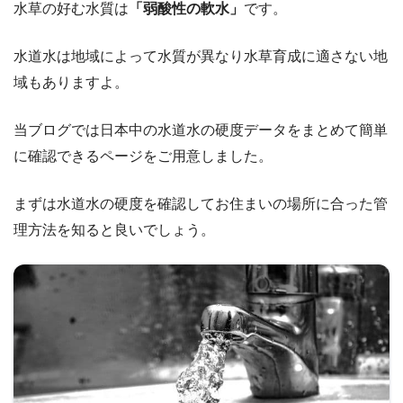
水草の好む水質は
「弱酸性の軟水」
です。
水道水は地域によって水質が異なり水草育成に適さない地
域もありますよ。
当ブログでは日本中の水道水の硬度データをまとめて簡単
に確認できるページをご用意しました。
まずは水道水の硬度を確認してお住まいの場所に合った管
理方法を知ると良いでしょう。