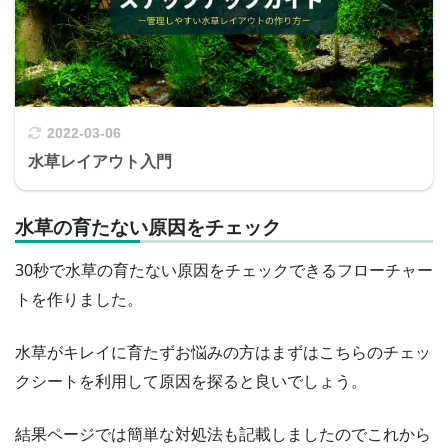
2022-03-06
水草レイアウト入門
水草の育たない原因をチェック
30秒で水草の育たない原因をチェックできるフローチャー
トを作りました。
水草がキレイに育たずお悩みの方はまずはこちらのチェッ
クシートを利用して原因を探ると良いでしょう。
結果ページでは簡単な対処法も記載しましたのでこれから