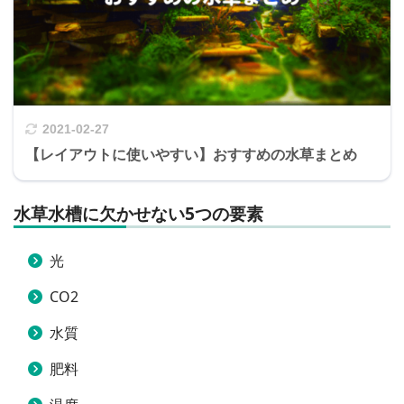
2021-02-27
【レイアウトに使いやすい】おすすめの水草まとめ
水草水槽に欠かせない5つの要素
光
CO2
水質
肥料