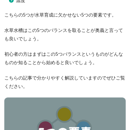
温度
こちらの5つが水草育成に欠かせない5つの要素です。
水草水槽はこの5つのバランスを取ることが奥義と言って
も良いでしょう。
初心者の方はまずはこの5つバランスというものがどんな
ものか知ることから始めると良いでしょう。
こちらの記事で分かりやすく解説していますのでぜひご覧
ください。