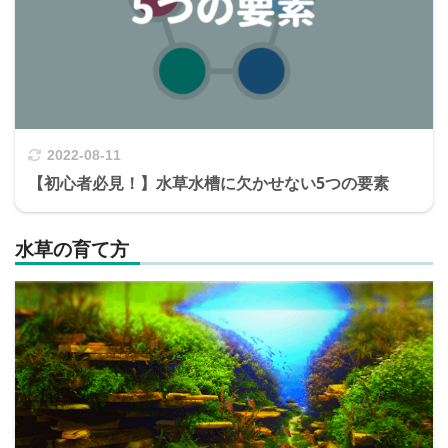
2022-08-11
【初心者必見！】水草水槽に欠かせない5つの要素
水草の育て方