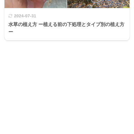
2024-07-31
水草の植え方 ー植える前の下処理とタイプ別の植え方
ー