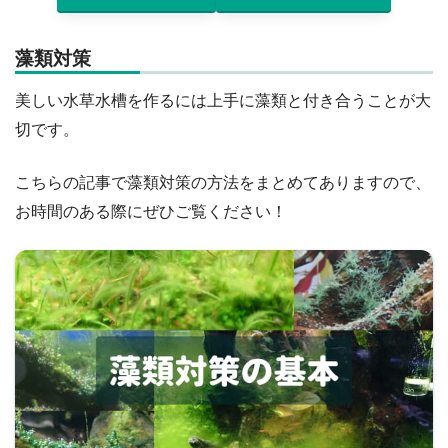
藻類対策
美しい水草水槽を作るには上手に藻類と付き合うことが大
切です。
こちらの記事で藻類対策の方法をまとめてありますので、
お時間のある際にぜひご覧ください！