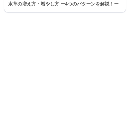
水草の増え方・増やし方 ー4つのパターンを解説！ー