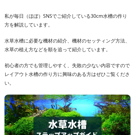
私が毎日（ほぼ）SNSでご紹介している30cm水槽の作り
方を解説しています。
水草水槽に必要な機材の紹介、機材のセッティング方法、
水草の植え方などを順を追って紹介しています。
初心者の方でも管理しやすく、失敗の少ない内容ですので
レイアウト水槽の作り方に興味のある方はぜひご覧くださ
い。