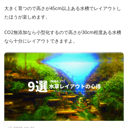
大きく育つので高さが45cm以上ある水槽でレイアウトし
たほうが楽しめます。
CO2無添加なら小型化するので高さが30cm程度ある水槽
なら十分にレイアウトできますよ。