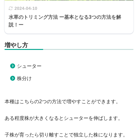
2024-04-10
水草のトリミング方法 ー基本となる3つの方法を解
説！ー
増やし方
シューター
株分け
本種はこちらの2つの方法で増やすことができます。
ある程度株が大きくなるとシューターを伸ばします。
子株が育ったら切り離すことで独立した株になります。