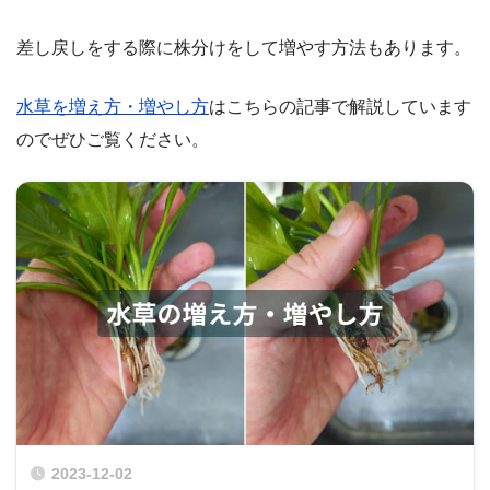
差し戻しをする際に株分けをして増やす方法もあります。
水草を増え方・増やし方
はこちらの記事で解説しています
のでぜひご覧ください。
2023-12-02