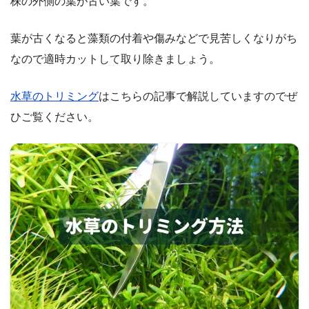
株の外側の葉が古い葉です。
葉が古くなると藻類の付着や傷みなどで見苦しくなりがち
なので適時カットして取り除きましょう。
水草のトリミング
はこちらの記事で解説していますのでぜ
ひご覧ください。