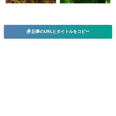
記事のURLとタイトルをコピー