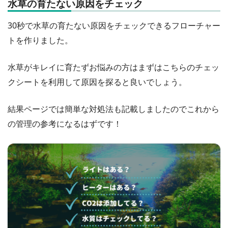
水草の育たない原因をチェック
30秒で水草の育たない原因をチェックできるフローチャー
トを作りました。
水草がキレイに育たずお悩みの方はまずはこちらのチェッ
クシートを利用して原因を探ると良いでしょう。
結果ページでは簡単な対処法も記載しましたのでこれから
の管理の参考になるはずです！