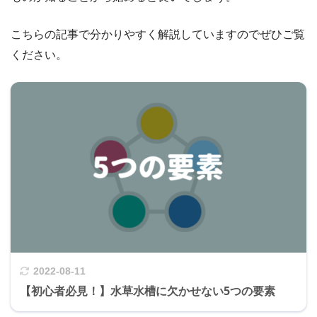
こちらの記事で分かりやすく解説していますのでぜひご覧
ください。
2022-08-11
【初心者必見！】水草水槽に欠かせない5つの要素