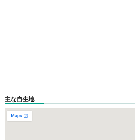
主な自生地