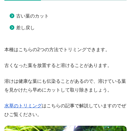
古い葉のカット
差し戻し
本種はこちらの2つの方法でトリミングできます。
古くなった葉を放置すると溶けることがあります。
溶けは健康な葉にも伝染ることがあるので、溶けている葉
を見かけたら早めにカットして取り除きましょう。
水草のトリミング
はこちらの記事で解説していますのでぜ
ひご覧ください。