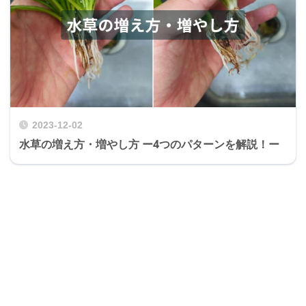
2023-12-02
水草の増え方・増やし方 ー4つのパターンを解説！ー