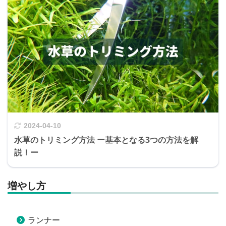
2024-04-10
水草のトリミング方法 ー基本となる3つの方法を解
説！ー
増やし方
ランナー