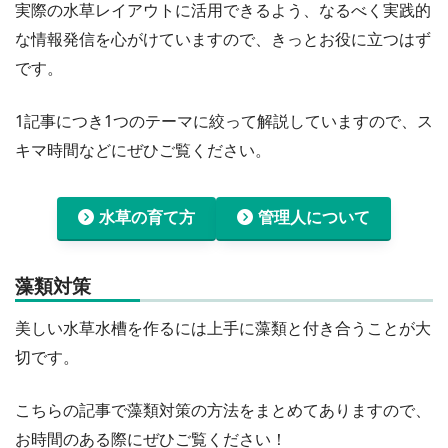
実際の水草レイアウトに活用できるよう、なるべく実践的
な情報発信を心がけていますので、きっとお役に立つはず
です。
1記事につき1つのテーマに絞って解説していますので、ス
キマ時間などにぜひご覧ください。
水草の育て方
管理人について
藻類対策
美しい水草水槽を作るには上手に藻類と付き合うことが大
切です。
こちらの記事で藻類対策の方法をまとめてありますので、
お時間のある際にぜひご覧ください！