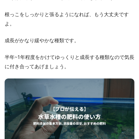
根っこをしっかりと張るようになれば、もう大丈夫です
よ。
成長がかなり緩やかな種類です。
半年~1年程度をかけてゆっくりと成長する種類なので気長
に付き合ってあげましょう。