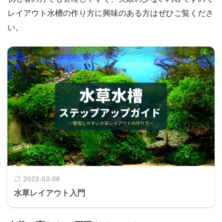
レイアウト水槽の作り方に興味のある方はぜひご覧くださ
い。
2022-03-06
水草レイアウト入門