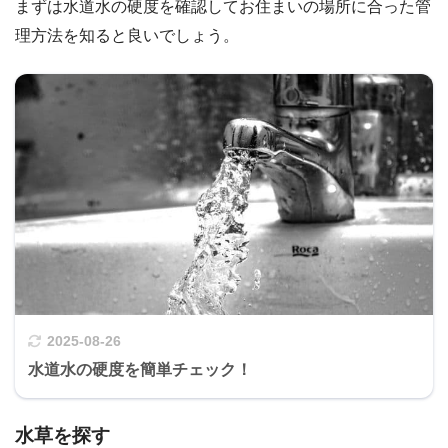
まずは水道水の硬度を確認してお住まいの場所に合った管
理方法を知ると良いでしょう。
2025-08-26
水道水の硬度を簡単チェック！
水草を探す