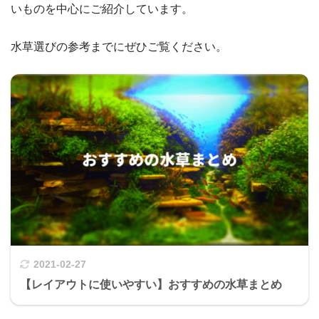
いものを中心にご紹介しています。
水草選びの参考までにぜひご覧ください。
2021-02-27
【レイアウトに使いやすい】おすすめの水草まとめ