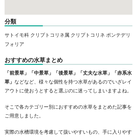
分類
サトイモ科 クリプトコリネ属 クリプトコリネ ポンテデリ
フォリア
おすすめの水草まとめ
「前景草」「中景草」「後景草」「丈夫な水草」「赤系水
草」
などなど、様々な個性を持つ水草があるのでいざレイ
アウトに使おうとすると選ぶのに迷ってしまいますよね。
そこで各カテゴリー別におすすめの水草をまとめた記事を
ご用意しました。
実際の水槽環境を考慮して扱いやすいもの、手に入りやす