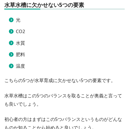
水草水槽に欠かせない5つの要素
光
CO2
水質
肥料
温度
こちらの5つが水草育成に欠かせない5つの要素です。
水草水槽はこの5つのバランスを取ることが奥義と言って
も良いでしょう。
初心者の方はまずはこの5つバランスというものがどんな
ものか知ることから始めると良いでしょう。