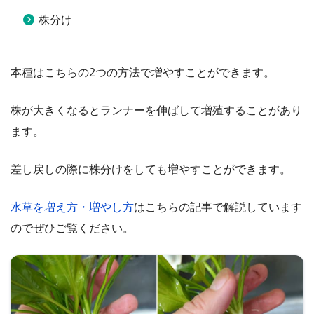
株分け
本種はこちらの2つの方法で増やすことができます。
株が大きくなるとランナーを伸ばして増殖することがあり
ます。
差し戻しの際に株分けをしても増やすことができます。
水草を増え方・増やし方
はこちらの記事で解説しています
のでぜひご覧ください。