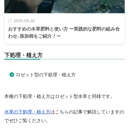
2025-08-26
おすすめの水草肥料と使い方 ー実践的な肥料の組み合
わせ､添加例をご紹介！ー
下処理・植え方
ロゼット型の下処理・植え方
本種の下処理・植え方はロゼット型水草と同様です。
水草の下処理・植え方
はこちらの記事で解説していますの
でぜひご覧ください。