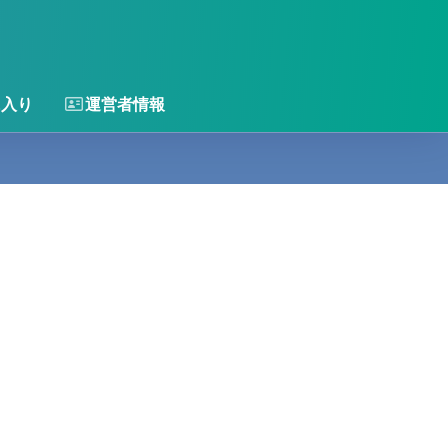
に入り
運営者情報