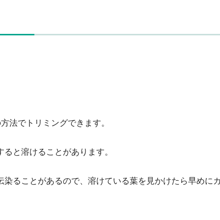
ト
の方法でトリミングできます。
すると溶けることがあります。
伝染ることがあるので、溶けている葉を見かけたら早めに