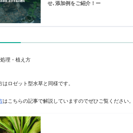
せ､添加例をご紹介！ー
下処理・植え方
方はロゼット型水草と同様です。
方
はこちらの記事で解説していますのでぜひご覧ください