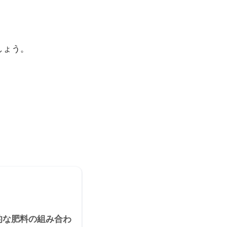
しょう。
的な肥料の組み合わ