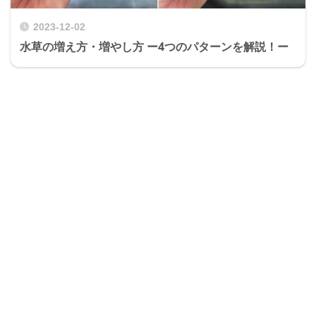
2023-12-02
水草の増え方・増やし方 ー4つのパターンを解説！ー