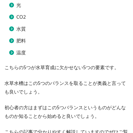
光
CO2
水質
肥料
温度
こちらの5つが水草育成に欠かせない5つの要素です。
水草水槽はこの5つのバランスを取ることが奥義と言って
も良いでしょう。
初心者の方はまずはこの5つバランスというものがどんな
ものか知ることから始めると良いでしょう。
こちらの記事で分かりやすく解説していますのでぜひご覧