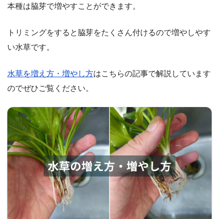
本種は脇芽で増やすことができます。
トリミングをすると脇芽をたくさん付けるので増やしやす
い水草です。
水草を増え方・増やし方
はこちらの記事で解説しています
のでぜひご覧ください。