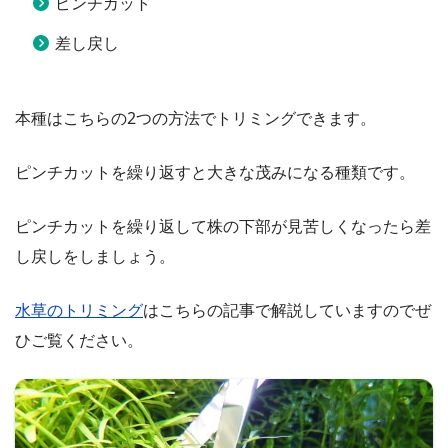
ピンチカット
差し戻し
本種はこちらの2つの方法でトリミングできます。
ピンチカットを繰り返すと大きな茂みになる種類です。
ピンチカットを繰り返して株の下部が見苦しくなったら差
し戻しをしましょう。
水草のトリミング
はこちらの記事で解説していますのでぜ
ひご覧ください。