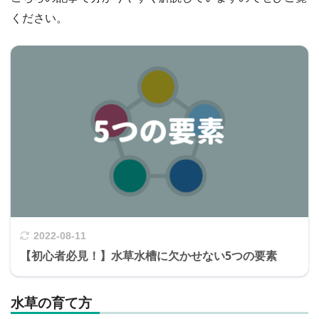
ください。
2022-08-11
【初心者必見！】水草水槽に欠かせない5つの要素
水草の育て方