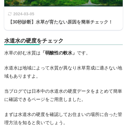
2024-03-05
【30秒診断】水草が育たない原因を簡単チェック！
水道水の硬度をチェック
水草の好む水質は
「弱酸性の軟水」
です。
水道水は地域によって水質が異なり水草育成に適さない地
域もありますよ。
当ブログでは日本中の水道水の硬度データをまとめて簡単
に確認できるページをご用意しました。
まずは水道水の硬度を確認してお住まいの場所に合った管
理方法を知ると良いでしょう。