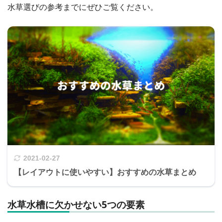
水草選びの参考までにぜひご覧ください。
2021-02-27
【レイアウトに使いやすい】おすすめの水草まとめ
水草水槽に欠かせない5つの要素