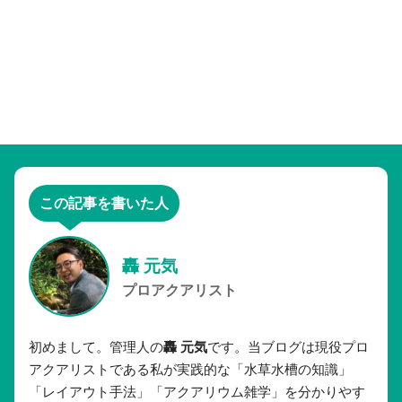
この記事を書いた人
轟 元気
プロアクアリスト
初めまして。管理人の
轟 元気
です。当ブログは現役プロ
アクアリストである私が実践的な「水草水槽の知識」
「レイアウト手法」「アクアリウム雑学」を分かりやす