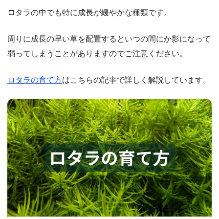
ロタラの中でも特に成長が緩やかな種類です。
周りに成長の早い草を配置するといつの間にか影になって
弱ってしまうことがありますのでご注意ください。
ロタラの育て方
はこちらの記事で詳しく解説しています。