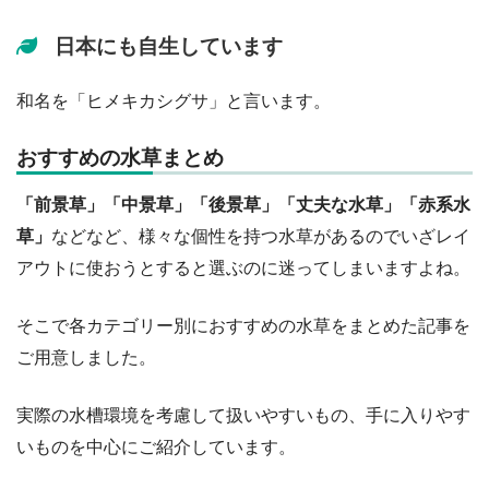
日本にも自生しています
和名を「ヒメキカシグサ」と言います。
おすすめの水草まとめ
「前景草」「中景草」「後景草」「丈夫な水草」「赤系水
草」
などなど、様々な個性を持つ水草があるのでいざレイ
アウトに使おうとすると選ぶのに迷ってしまいますよね。
そこで各カテゴリー別におすすめの水草をまとめた記事を
ご用意しました。
実際の水槽環境を考慮して扱いやすいもの、手に入りやす
いものを中心にご紹介しています。