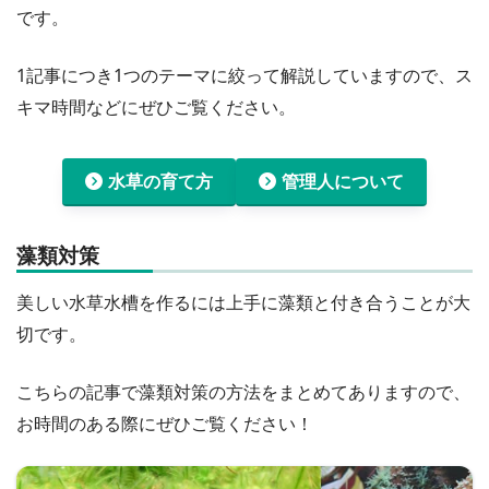
です。
1記事につき1つのテーマに絞って解説していますので、ス
キマ時間などにぜひご覧ください。
水草の育て方
管理人について
藻類対策
美しい水草水槽を作るには上手に藻類と付き合うことが大
切です。
こちらの記事で藻類対策の方法をまとめてありますので、
お時間のある際にぜひご覧ください！