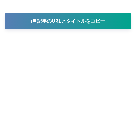
記事のURLとタイトルをコピー