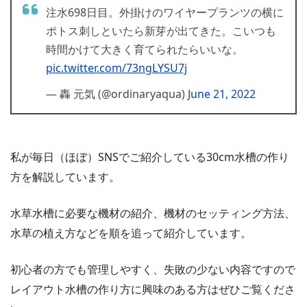
注水698日目。外掛けのワイヤープランツの横に
ポトス刺しといたら新芽が出てきた。こいつも
時間かけて大きく育てられたらいいな。
pic.twitter.com/73ngLYSU7j
— 轟 元気 (@ordinaryaqua)
June 21, 2022
私が毎日（ほぼ）SNSでご紹介している30cm水槽の作り
方を解説しています。
水草水槽に必要な機材の紹介、機材のセッティング方法、
水草の植え方などを順を追って紹介しています。
初心者の方でも管理しやすく、失敗の少ない内容ですので
レイアウト水槽の作り方に興味のある方はぜひご覧くださ