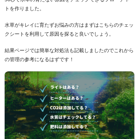
トを作りました。
水草がキレイに育たずお悩みの方はまずはこちらのチェッ
クシートを利用して原因を探ると良いでしょう。
結果ページでは簡単な対処法も記載しましたのでこれから
の管理の参考になるはずです！