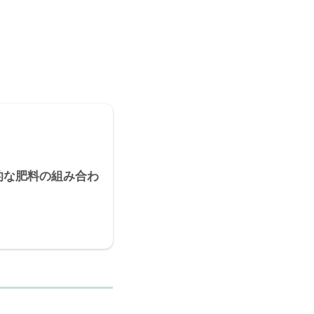
的な肥料の組み合わ