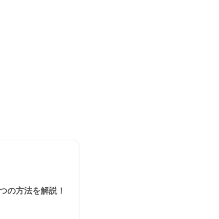
。
3つの方法を解説！