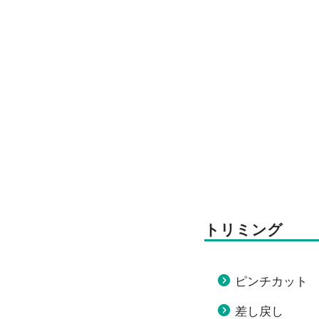
トリミング
ピンチカット
差し戻し