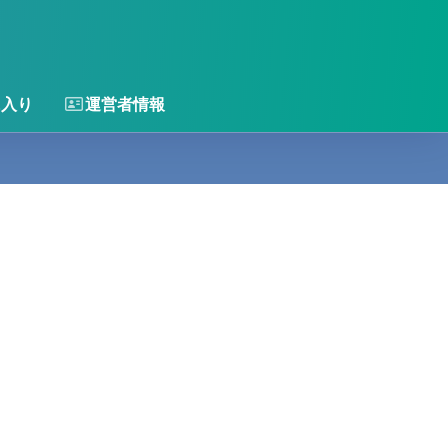
に入り
運営者情報