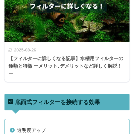
2025-08-26
【フィルターに詳しくなる記事】水槽用フィルターの
種類と特徴 ーメリット､デメリットなど詳しく解説！
ー
底面式フィルターを接続する効果
透明度アップ