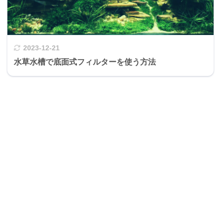
2023-12-21
水草水槽で底面式フィルターを使う方法