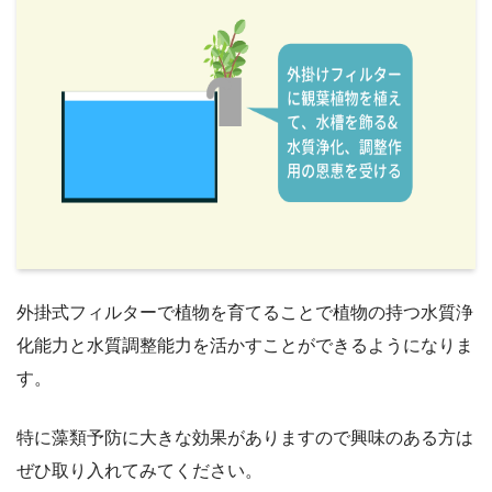
外掛式フィルターで植物を育てることで植物の持つ水質浄
化能力と水質調整能力を活かすことができるようになりま
す。
特に藻類予防に大きな効果がありますので興味のある方は
ぜひ取り入れてみてください。