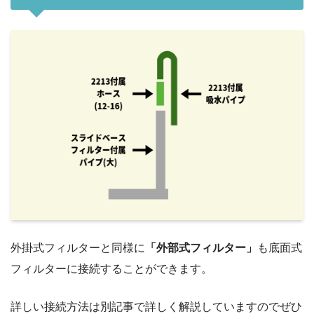
外掛式フィルターと同様に
「外部式フィルター」
も底面式
フィルターに接続することができます。
詳しい接続方法は別記事で詳しく解説していますのでぜひ