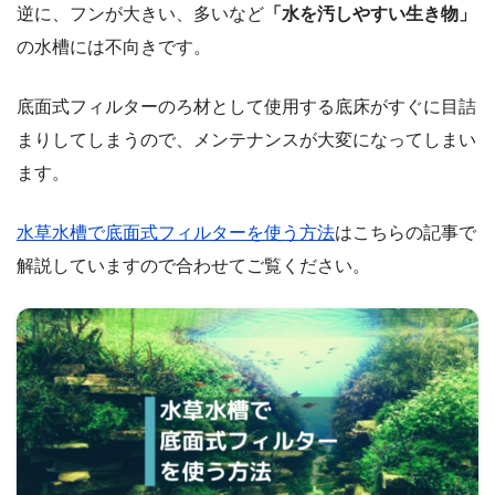
逆に、フンが大きい、多いなど
「水を汚しやすい生き物」
の水槽には不向きです。
底面式フィルターのろ材として使用する底床がすぐに目詰
まりしてしまうので、メンテナンスが大変になってしまい
ます。
水草水槽で底面式フィルターを使う方法
はこちらの記事で
解説していますので合わせてご覧ください。