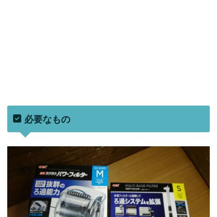
必要なもの