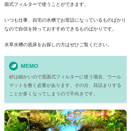
面式フィルターで使うことができます。
いつも仕事、自宅の水槽でお世話になっているものばかり
なので自信を持っておすすめできるものばかりです。
水草水槽の底床をお探しの方はぜひご覧ください。
MEMO
砂は細かいので底面式フィルターに使う場合、ウール
マットを敷く必要があります。その分、目詰まりする
ことが多くなってしまうので不向きです。