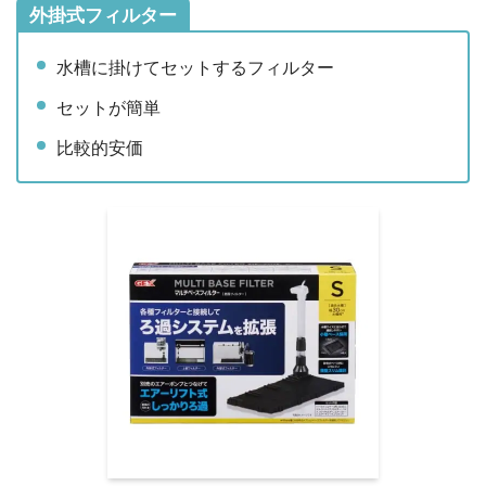
外掛式フィルター
水槽に掛けてセットするフィルター
セットが簡単
比較的安価