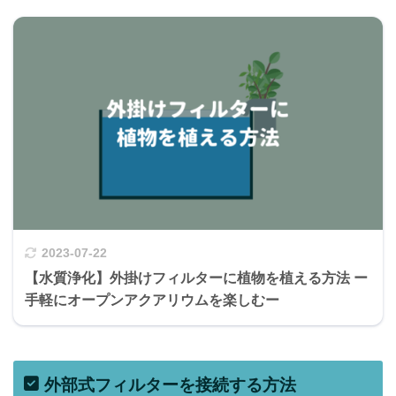
2023-07-22
【水質浄化】外掛けフィルターに植物を植える方法 ー
手軽にオープンアクアリウムを楽しむー
外部式フィルターを接続する方法