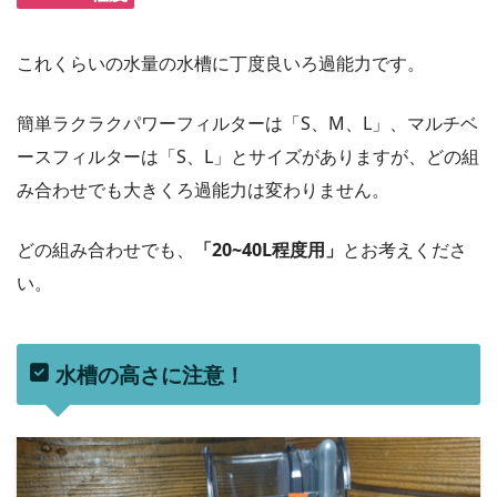
これくらいの水量の水槽に丁度良いろ過能力です。
簡単ラクラクパワーフィルターは「S、M、L」、マルチベ
ースフィルターは「S、L」とサイズがありますが、どの組
み合わせでも大きくろ過能力は変わりません。
どの組み合わせでも、
「20~40L程度用」
とお考えくださ
い。
水槽の高さに注意！