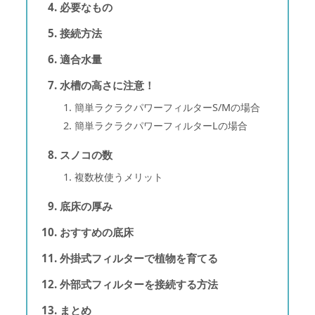
必要なもの
接続方法
適合水量
水槽の高さに注意！
簡単ラクラクパワーフィルターS/Mの場合
簡単ラクラクパワーフィルターLの場合
スノコの数
複数枚使うメリット
底床の厚み
おすすめの底床
外掛式フィルターで植物を育てる
外部式フィルターを接続する方法
まとめ