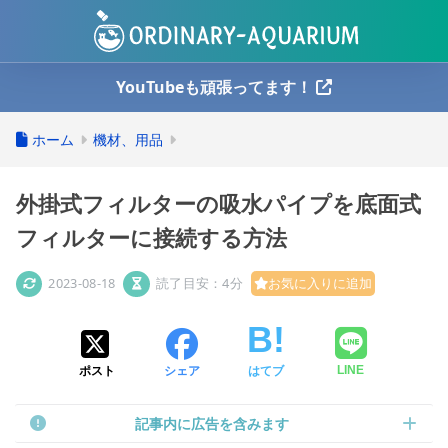
YouTubeも頑張ってます！
ホーム
機材、用品
外掛式フィルターの吸水パイプを底面式
フィルターに接続する方法
2023-08-18
読了目安：4分
お気に入りに追加
ポスト
シェア
はてブ
LINE
記事内に広告を含みます