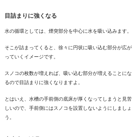
目詰まりに強くなる
水の循環としては、煙突部分を中心に水を吸い込みます。
そこが詰まってくると、徐々に円状に吸い込む部分が広が
っていくイメージです。
スノコの枚数が増えれば、吸い込む部分が増えることにな
るので目詰まりに強くなりますよ。
とはいえ、水槽の手前側の底床が厚くなってしまうと見苦
しいので、手前側にはスノコを設置しないようにしましょ
う。