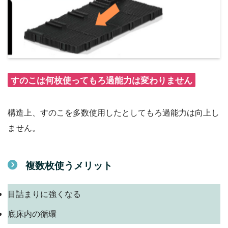
すのこは何枚使ってもろ過能力は変わりません
構造上、すのこを多数使用したとしてもろ過能力は向上し
ません。
複数枚使うメリット
目詰まりに強くなる
底床内の循環