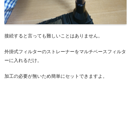
接続すると言っても難しいことはありません。
外掛式フィルターのストレーナーをマルチベースフィルタ
ーに入れるだけ。
加工の必要が無いため簡単にセットできますよ。