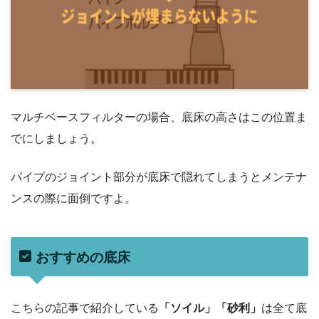
マルチベースフィルターの場合、底床の高さはこの位置ま
でにしましょう。
パイプのジョイント部分が底床で隠れてしまうとメンテナ
ンスの際に面倒ですよ。
おすすめの底床
こちらの記事で紹介している
「ソイル」「砂利」
は全て底