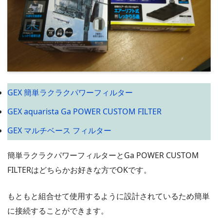
GEX 簡単ラクラクパワーフィルター
GEX aquarista Ga POWER CUSTOM FILTER
GEX マルチベース フィルター
簡単ラクラクパワーフィルターとGa POWER CUSTOM
FILTERはどちらかお好きな方でOKです。
もともと組合せて使用するように設計されているため簡単
に接続することができます。