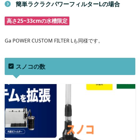
簡単ラクラクパワーフィルターLの場合
高さ25~33cmの水槽限定
Ga POWER CUSTOM FILTER Lも同様です。
スノコの数