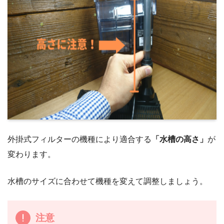
外掛式フィルターの機種により適合する
「水槽の高さ」
が
変わります。
水槽のサイズに合わせて機種を変えて調整しましょう。
注意