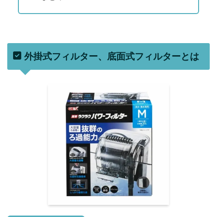
外掛式フィルター、底面式フィルターとは