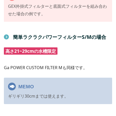
GEX外掛式フィルターと底面式フィルターを組み合わ
せた場合の例です。
簡単ラクラクパワーフィルターS/Mの場合
高さ21~29cmの水槽限定
Ga POWER CUSTOM FILTER Mも同様です。
MEMO
ギリギリ30cmまでは使えます。