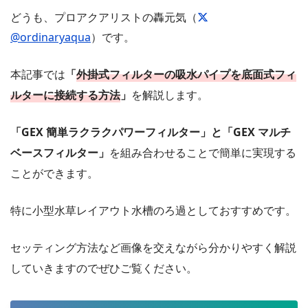
どうも、プロアクアリストの轟元気（
@ordinaryaqua
）です。
本記事では
「
外掛式フィルターの吸水パイプを底面式フィ
ルターに接続する方法
」
を解説します。
「GEX 簡単ラクラクパワーフィルター」と「GEX マルチ
ベースフィルター」
を組み合わせることで簡単に実現する
ことができます。
特に小型水草レイアウト水槽のろ過としておすすめです。
セッティング方法など画像を交えながら分かりやすく解説
していきますのでぜひご覧ください。