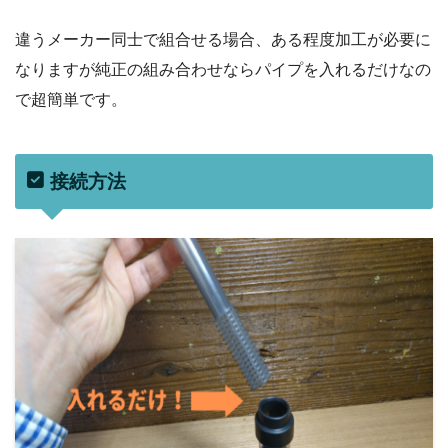
違うメーカー同士で組合せる場合、ある程度加工が必要に
なりますが純正の組み合わせならパイプを入れるだけなの
で超簡単です。
接続方法