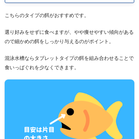
こちらのタイプの餌がおすすめです。
選り好みをせずに食べますが、やや痩せやすい傾向がある
ので細かめの餌をしっかり与えるのがポイント。
混泳水槽ならタブレットタイプの餌を組み合わせることで
食いっぱぐれを少なくできます。