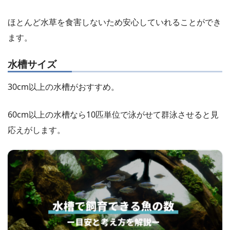
ほとんど水草を食害しないため安心していれることができ
ます。
水槽サイズ
30cm以上の水槽がおすすめ。
60cm以上の水槽なら10匹単位で泳がせて群泳させると見
応えがします。