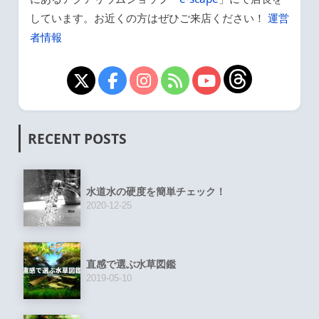
しています。お近くの方はぜひご来店ください！
運営
者情報
RECENT POSTS
水道水の硬度を簡単チェック！
2020-12-25
直感で選ぶ水草図鑑
2019-05-10