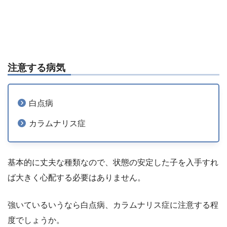
注意する病気
白点病
カラムナリス症
基本的に丈夫な種類なので、状態の安定した子を入手すれ
ば大きく心配する必要はありません。
強いているいうなら白点病、カラムナリス症に注意する程
度でしょうか。