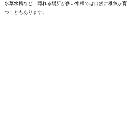
水草水槽など、隠れる場所が多い水槽では自然に稚魚が育
つこともあります。