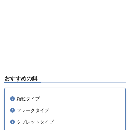
おすすめの餌
顆粒タイプ
フレークタイプ
タブレットタイプ