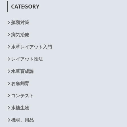
CATEGORY
藻類対策
病気治療
水草レイアウト入門
レイアウト技法
水草育成論
お魚飼育
コンテスト
水棲生物
機材、用品