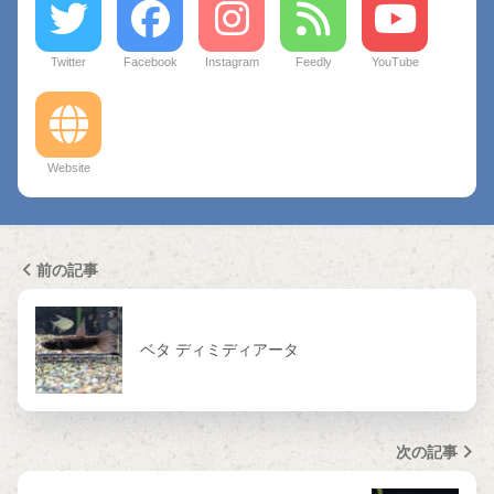
Twitter
Facebook
Instagram
Feedly
YouTube
Website
前の記事
ベタ ディミディアータ
次の記事