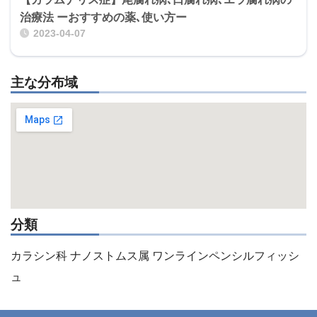
治療法 ーおすすめの薬､使い方ー
2023-04-07
主な分布域
分類
カラシン科 ナノストムス属 ワンラインペンシルフィッシ
ュ