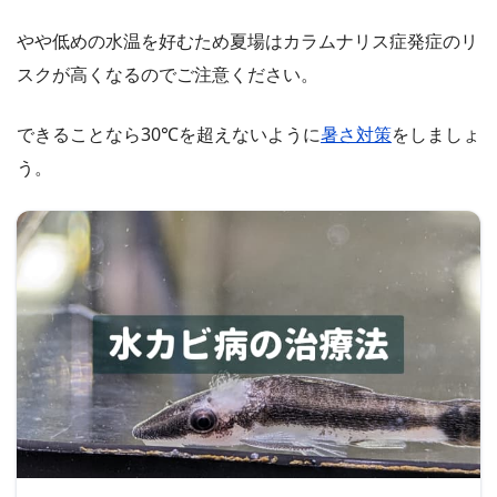
やや低めの水温を好むため夏場はカラムナリス症発症のリ
スクが高くなるのでご注意ください。
できることなら30℃を超えないように
暑さ対策
をしましょ
う。