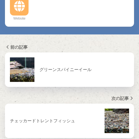
Website
前の記事
グリーンスパイニーイール
次の記事
チェッカードトレントフィッシュ