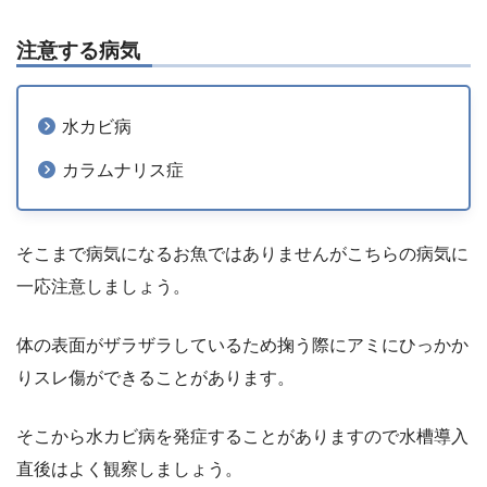
注意する病気
水カビ病
カラムナリス症
そこまで病気になるお魚ではありませんがこちらの病気に
一応注意しましょう。
体の表面がザラザラしているため掬う際にアミにひっかか
りスレ傷ができることがあります。
そこから水カビ病を発症することがありますので水槽導入
直後はよく観察しましょう。