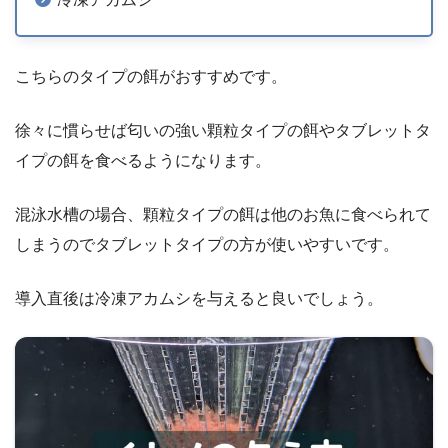
こちらのタイプの餌がおすすめです。
徐々に慣らせば匂いの強い顆粒タイプの餌やタブレットタ
イプの餌を食べるようになります。
混泳水槽の場合、顆粒タイプの餌は他のお魚に食べられて
しまうのでタブレットタイプの方が使いやすいです。
導入直後は冷凍アカムシを与えると良いでしょう。