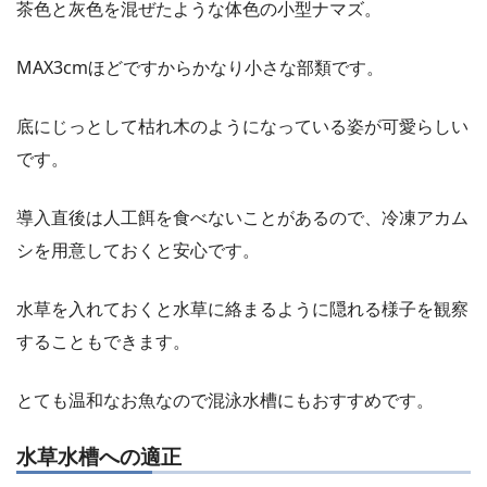
茶色と灰色を混ぜたような体色の小型ナマズ。
MAX3cmほどですからかなり小さな部類です。
底にじっとして枯れ木のようになっている姿が可愛らしい
です。
導入直後は人工餌を食べないことがあるので、冷凍アカム
シを用意しておくと安心です。
水草を入れておくと水草に絡まるように隠れる様子を観察
することもできます。
とても温和なお魚なので混泳水槽にもおすすめです。
水草水槽への適正