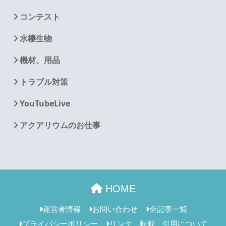
コンテスト
水棲生物
機材、用品
トラブル対策
YouTubeLive
アクアリウムのお仕事
HOME
運営者情報
お問い合わせ
全記事一覧
プライバシーポリシー
リンク、転載、引用について