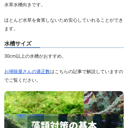
水草水槽向きです。
ほとんど水草を食害しないため安心していれることができ
ます。
水槽サイズ
30cm以上の水槽がおすすめ。
お掃除屋さんの適正数
はこちらの記事で解説していますの
でご覧ください。