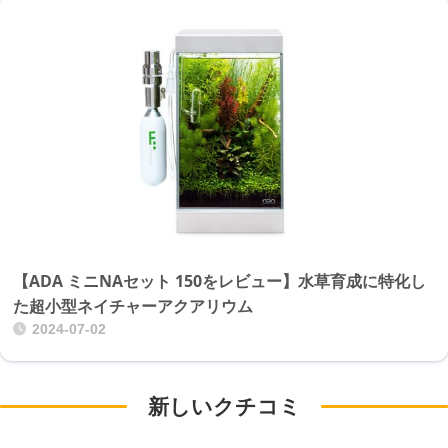
【ADA ミニNAセット 150をレビュー】水草育成に特化し
た超小型ネイチャーアクアリウム
2024-07-02
新しいクチコミ