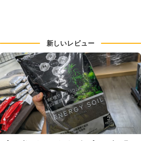
新しいレビュー