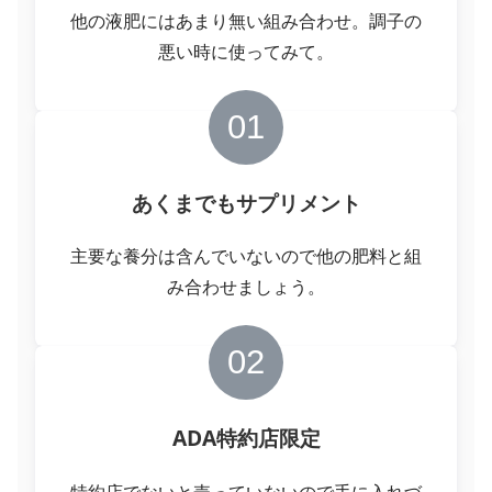
他の液肥にはあまり無い組み合わせ。調子の
悪い時に使ってみて。
01
あくまでもサプリメント
主要な養分は含んでいないので他の肥料と組
み合わせましょう。
02
ADA特約店限定
特約店でないと売っていないので手に入れづ