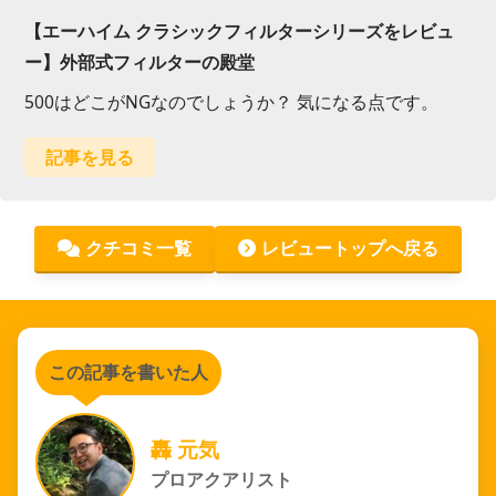
【エーハイム クラシックフィルターシリーズをレビュ
ー】外部式フィルターの殿堂
500はどこがNGなのでしょうか？ 気になる点です。
記事を見る
クチコミ一覧
レビュートップへ戻る
この記事を書いた人
轟 元気
プロアクアリスト