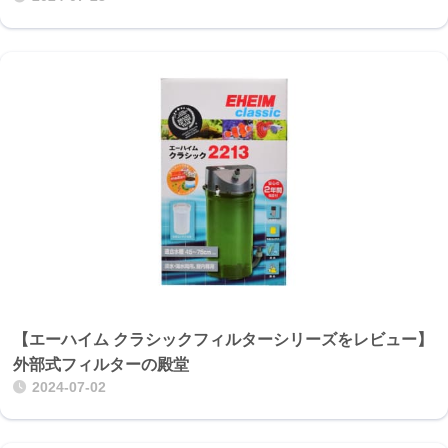
【エーハイム クラシックフィルターシリーズをレビュー】
外部式フィルターの殿堂
2024-07-02