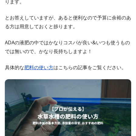
ります。
とお答えしていますが、あると便利なので予算に余裕のあ
る方は用意しておくと捗ります。
ADAの液肥の中ではかなりコスパが良い&いつも使うもの
では無いので、かなり長持ちしますよ！
具体的な
肥料の使い方
はこちらの記事をご覧ください。