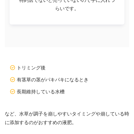
らいです。
トリミング後
有茎草の茎がパキパキになるとき
長期維持している水槽
など、水草が調子を崩しやすいタイミングや崩している時
に添加するのがおすすめの液肥。