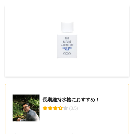
長期維持水槽におすすめ！
 (3.5)