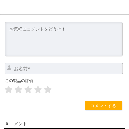
お
名
前
この製品の評価
*
0
コメント