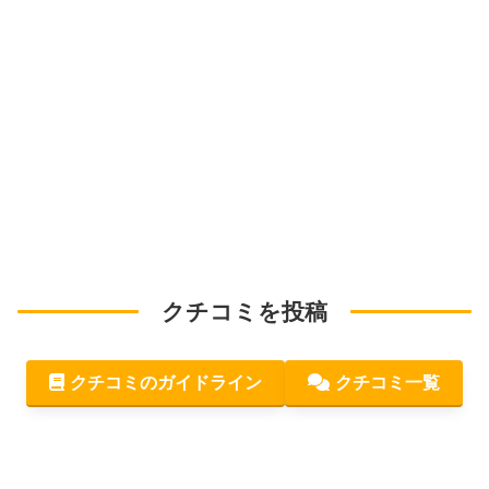
クチコミを投稿
クチコミのガイドライン
クチコミ一覧