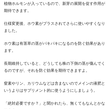
植物ホルモンが入っているので、新芽の展開を促す作用が
期待できます。
仕様変更後、ホウ素がプラスされてさらに使いやすくなり
ました。
ホウ素は有茎草の茎がパキパキになるのを防ぐ効果があり
ます。
長期維持していると、どうしても株の下側の茎が傷んでく
るのですが、それを防ぐ効果を期待できますよ。
窒素やリン、カリウムなどは含まないのでメインの液肥と
いうよりはサプリメント的に使うようにしましょう。
「絶対必要ですか？」と聞かれたら、無くてもなんとかな