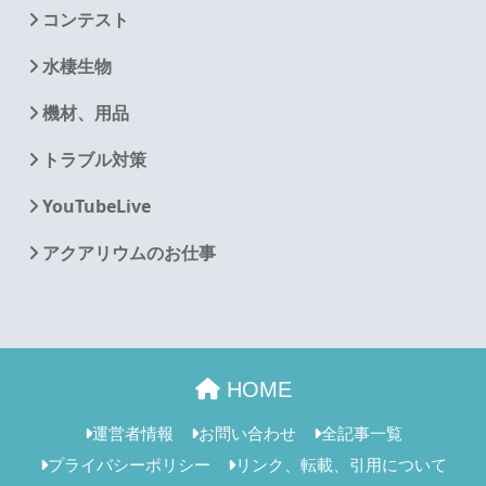
コンテスト
水棲生物
機材、用品
トラブル対策
YouTubeLive
アクアリウムのお仕事
HOME
運営者情報
お問い合わせ
全記事一覧
プライバシーポリシー
リンク、転載、引用について