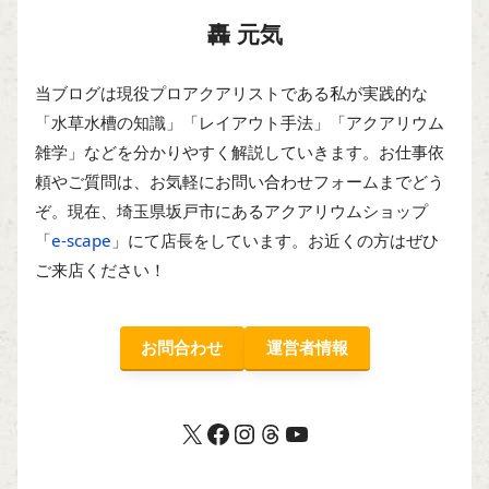
轟 元気
当ブログは現役プロアクアリストである私が実践的な
「水草水槽の知識」「レイアウト手法」「アクアリウム
雑学」などを分かりやすく解説していきます。お仕事依
頼やご質問は、お気軽にお問い合わせフォームまでどう
ぞ。現在、埼玉県坂戸市にあるアクアリウムショップ
「
e-scape
」にて店長をしています。お近くの方はぜひ
ご来店ください！
お問合わせ
運営者情報