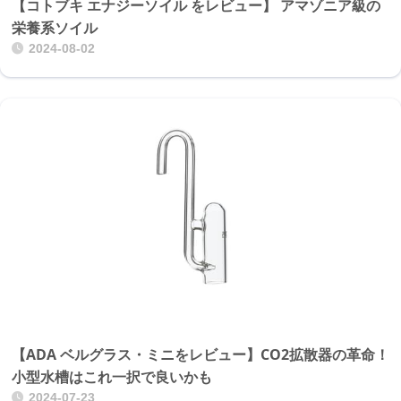
【コトブキ エナジーソイル をレビュー】 アマゾニア級の
栄養系ソイル
2024-08-02
【ADA ベルグラス・ミニをレビュー】CO2拡散器の革命！
小型水槽はこれ一択で良いかも
2024-07-23