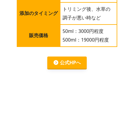
トリミング後、水草の
添加のタイミング
調子が悪い時など
50ml：3000円程度
販売価格
500ml：19000円程度
公式HPへ