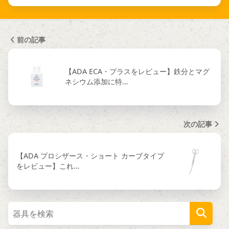
前の記事
【ADA ECA・プラスをレビュー】鉄分とマグ
ネシウム添加に特…
次の記事
【ADA プロシザース・ショート カーブタイプ
をレビュー】これ…