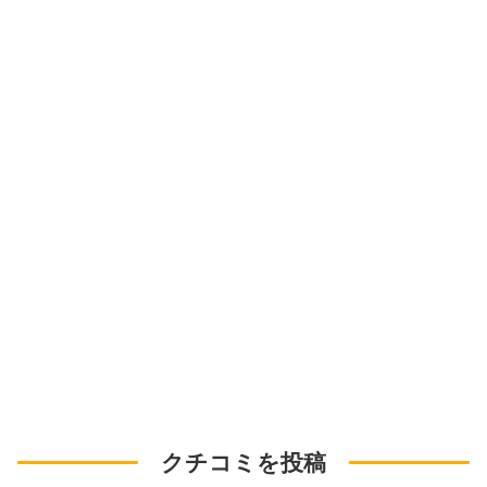
クチコミを投稿