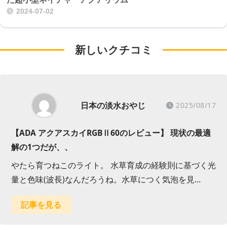
2024-07-02
新しいクチコミ
日本の淡水おやじ
2025/08/17
【ADA アクアスカイRGBⅡ60のレビュー】 現状の最適
解の1つだが、、
やたら育つねこのライト。 水草育成の経験則に基づく光
量と色味(波長)なんだろうね。水草につく気泡を見…
記事を見る