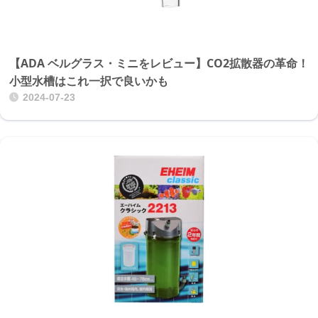
【ADA ベルグラス・ミニをレビュー】CO2拡散器の革命！
小型水槽はこれ一択で良いかも
2024-07-23