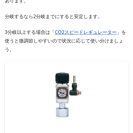
あります。
分岐するなら2分岐までにすると安定します。
3分岐以上する場合は「
CO2スピードレギュレーター
」を
使うと微調節しやすいので状況に応じて使い分けましょ
う。