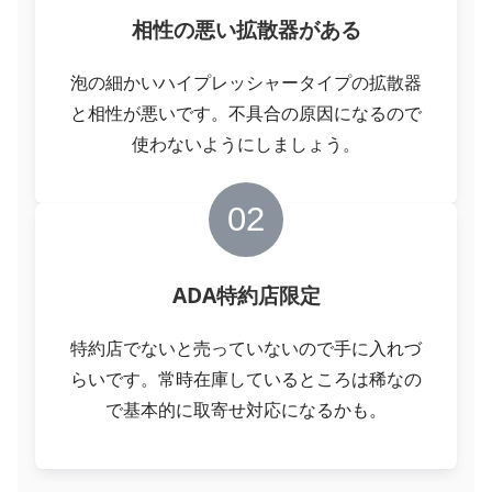
相性の悪い拡散器がある
泡の細かいハイプレッシャータイプの拡散器
と相性が悪いです。不具合の原因になるので
使わないようにしましょう。
02
ADA特約店限定
特約店でないと売っていないので手に入れづ
らいです。常時在庫しているところは稀なの
で基本的に取寄せ対応になるかも。