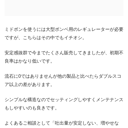
ミドボンを使うには大型ボンベ用のレギュレーターが必要
ですが、こちらはその中でもイチオシ。
安定感抜群で今までたくさん販売してきましたが、初期不
良率はかなり低いです。
流石に0ではありませんが他の製品と比べたらダブルスコ
ア以上の差があります。
シンプルな構造なのでセッティングしやすくメンテナンス
もしやすいのも良きです。
よくあるご相談として「吐出量が安定しない、増やせな