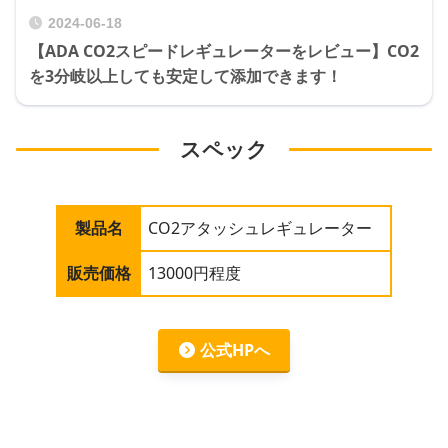
2024-06-18
【ADA CO2スピードレギュレーターをレビュー】CO2
を3分岐以上しても安定して添加できます！
スペック
製品名
CO2アタッシュレギュレーター
販売価格
13000円程度
公式HPへ