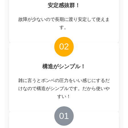
安定感抜群！
故障が少ないので長期に渡り安定して使えま
す。
02
構造がシンプル！
雑に言うとボンベの圧力をいい感じにするだ
けなので構造がシンプルです。だから使いや
すい！
01