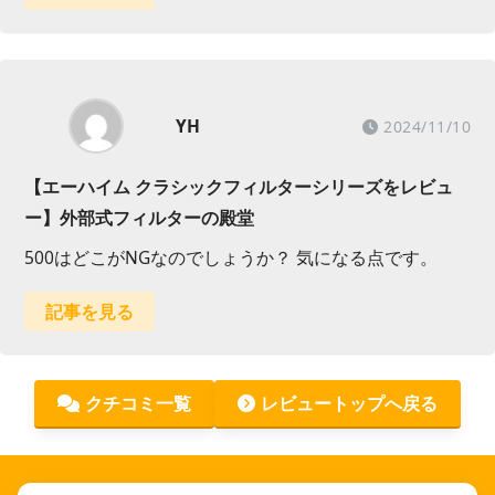
YH
2024/11/10
【エーハイム クラシックフィルターシリーズをレビュ
ー】外部式フィルターの殿堂
500はどこがNGなのでしょうか？ 気になる点です。
記事を見る
クチコミ一覧
レビュートップへ戻る