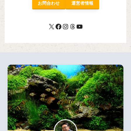
お問合わせ
運営者情報