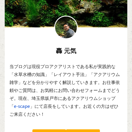
轟 元気
当ブログは現役プロアクアリストである私が実践的な
「水草水槽の知識」「レイアウト手法」「アクアリウム
雑学」などを分かりやすく解説していきます。お仕事依
頼やご質問は、お気軽にお問い合わせフォームまでどう
ぞ。現在、埼玉県坂戸市にあるアクアリウムショップ
「
e-scape
」にて店長をしています。お近くの方はぜひ
ご来店ください！