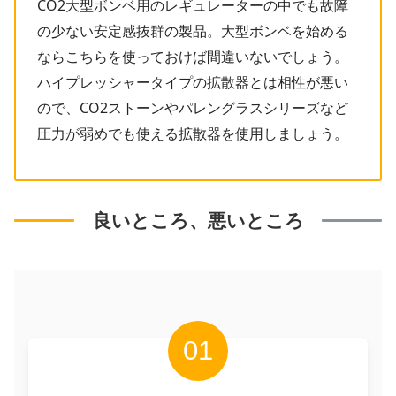
CO2大型ボンベ用のレギュレーターの中でも故障
の少ない安定感抜群の製品。大型ボンベを始める
ならこちらを使っておけば間違いないでしょう。
ハイプレッシャータイプの拡散器とは相性が悪い
ので、CO2ストーンやパレングラスシリーズなど
圧力が弱めでも使える拡散器を使用しましょう。
良いところ、悪いところ
01