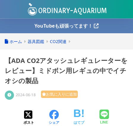
YouTubeも頑張ってます！
ホーム
器具図鑑
CO2関連
【ADA CO2アタッシュレギュレーターを
レビュー】ミドボン用レギュの中でイチ
オシの製品
お気に入りに追加
2024-06-18
ポスト
シェア
はてブ
LINE