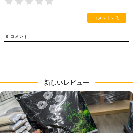
0
コメント
新しいレビュー