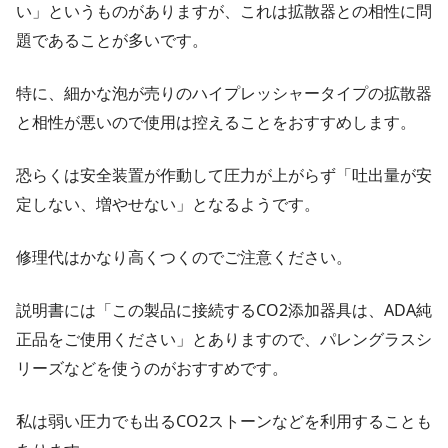
い」というものがありますが、これは拡散器との相性に問
題であることが多いです。
特に、細かな泡が売りのハイプレッシャータイプの拡散器
と相性が悪いので使用は控えることをおすすめします。
恐らくは安全装置が作動して圧力が上がらず「吐出量が安
定しない、増やせない」となるようです。
修理代はかなり高くつくのでご注意ください。
説明書には「この製品に接続するCO2添加器具は、ADA純
正品をご使用ください」とありますので、パレングラスシ
リーズなどを使うのがおすすめです。
私は弱い圧力でも出るCO2ストーンなどを利用することも