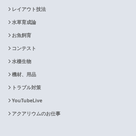
レイアウト技法
水草育成論
お魚飼育
コンテスト
水棲生物
機材、用品
トラブル対策
YouTubeLive
アクアリウムのお仕事