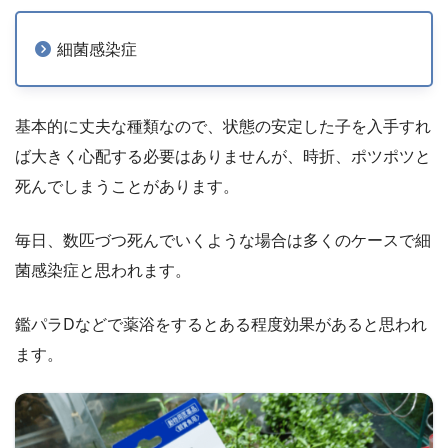
細菌感染症
基本的に丈夫な種類なので、状態の安定した子を入手すれ
ば大きく心配する必要はありませんが、時折、ポツポツと
死んでしまうことがあります。
毎日、数匹づつ死んでいくような場合は多くのケースで細
菌感染症と思われます。
鑑パラDなどで薬浴をするとある程度効果があると思われ
ます。