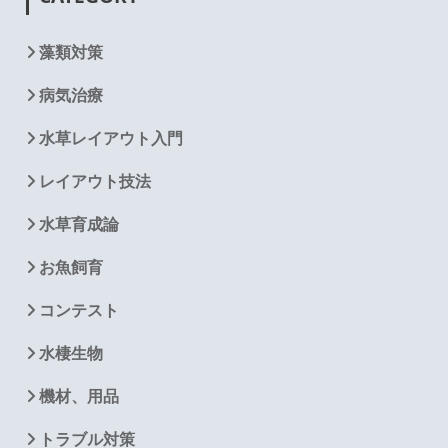
藻類対策
病気治療
水草レイアウト入門
レイアウト技法
水草育成論
お魚飼育
コンテスト
水棲生物
機材、用品
トラブル対策