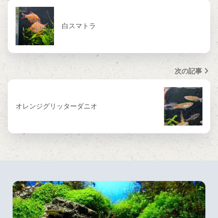
白スマトラ
次の記事
オレンジグリッターダニオ