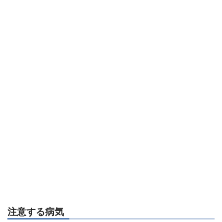
注意する病気