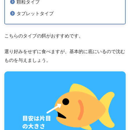
顆粒タイプ
タブレットタイプ
こちらのタイプの餌がおすすめです。
選り好みをせずに食べますが、基本的に底にいるので沈む
ものを与えましょう。