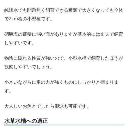
純淡水でも問題無く飼育できる種類で大きくなっても全体
で2cm程の小型種です。
硝酸塩の蓄積に弱い面がありますが基本的には丈夫で飼育
しやすいです。
物陰に隠れる性質が強いので、小型水槽で飼育したほうが
観察しやすいでしょう。
小さいながらに爪の力が強くものにしっかりと捕まりま
す。
大人しいお魚とでしたら混泳も可能です。
水草水槽への適正