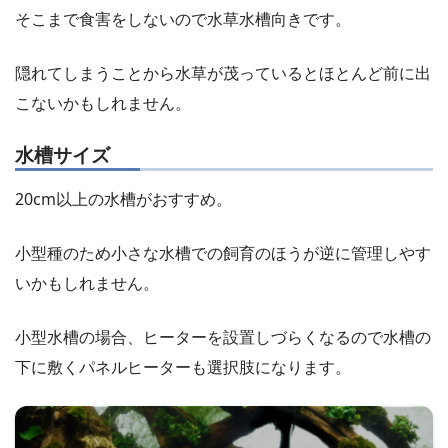
そこまで食害をしないので水草水槽向きです。
隠れてしまうことから水草が茂っているとほとんど前に出
こないかもしれません。
水槽サイズ
20cm以上の水槽がおすすめ。
小型種のため小さな水槽での飼育のほうが逆に管理しやす
いかもしれません。
小型水槽の場合、ヒーターを設置しづらくなるので水槽の
下に敷くパネルヒーターも選択肢になります。