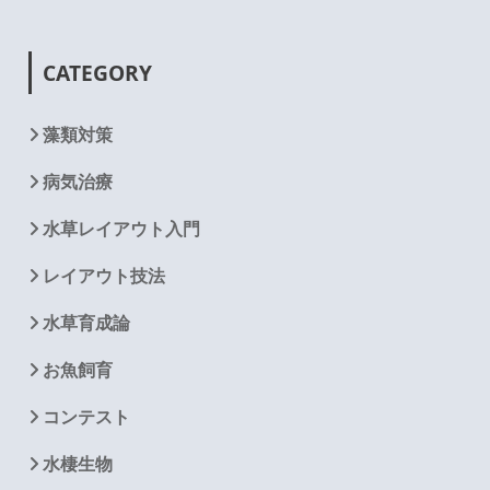
CATEGORY
藻類対策
病気治療
水草レイアウト入門
レイアウト技法
水草育成論
お魚飼育
コンテスト
水棲生物