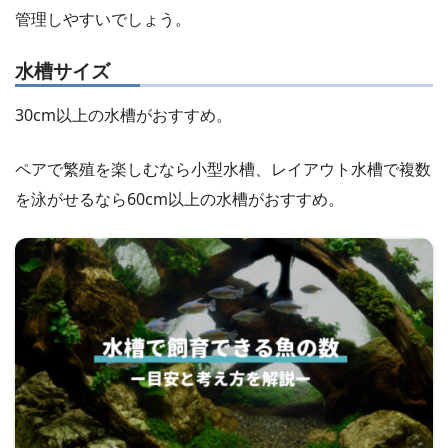
管理しやすいでしょう。
水槽サイズ
30cm以上の水槽がおすすめ。
ペアで繁殖を楽しむなら小型水槽、レイアウト水槽で複数
を泳がせるなら60cm以上の水槽がおすすめ。