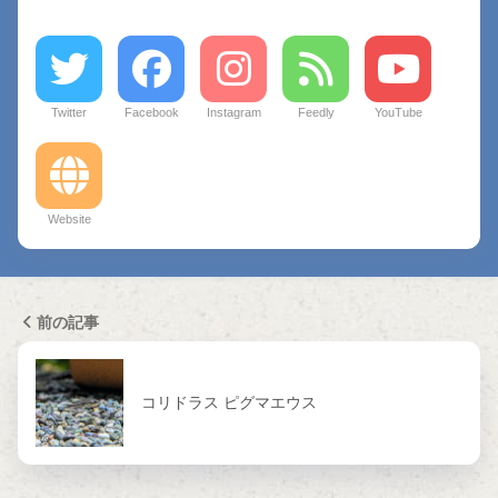
Twitter
Facebook
Instagram
Feedly
YouTube
Website
前の記事
コリドラス ピグマエウス