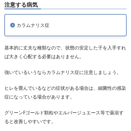
注意する病気
カラムナリス症
基本的に丈夫な種類なので、状態の安定した子を入手すれ
ば大きく心配する必要はありません。
強いているいうならカラムナリス症に注意しましょう。
ヒレを畳んでいるなどの症状がある場合は、細菌性の感染
症になっている場合があります。
グリーンFゴールド顆粒やエルバージュエース等で薬浴す
ると改善しやすいです。