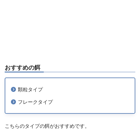
おすすめの餌
顆粒タイプ
フレークタイプ
こちらのタイプの餌がおすすめです。