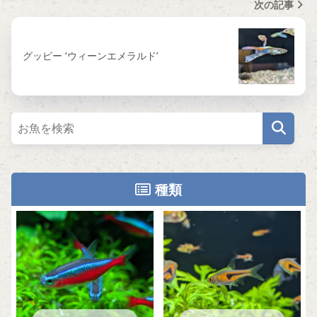
次の記事
グッピー ‘ウィーンエメラルド’
種類