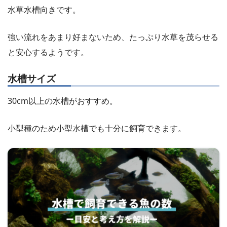
水草水槽向きです。
強い流れをあまり好まないため、たっぷり水草を茂らせる
と安心するようです。
水槽サイズ
30cm以上の水槽がおすすめ。
小型種のため小型水槽でも十分に飼育できます。