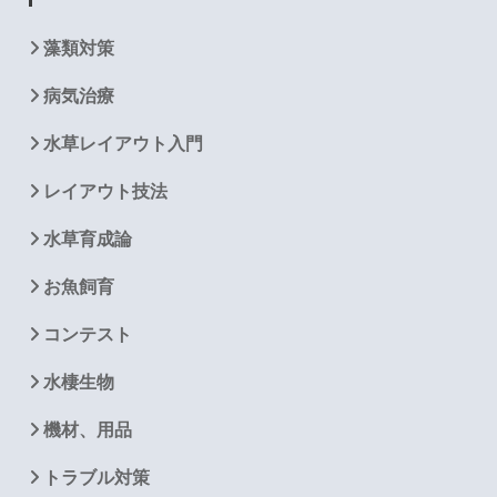
藻類対策
病気治療
水草レイアウト入門
レイアウト技法
水草育成論
お魚飼育
コンテスト
水棲生物
機材、用品
トラブル対策