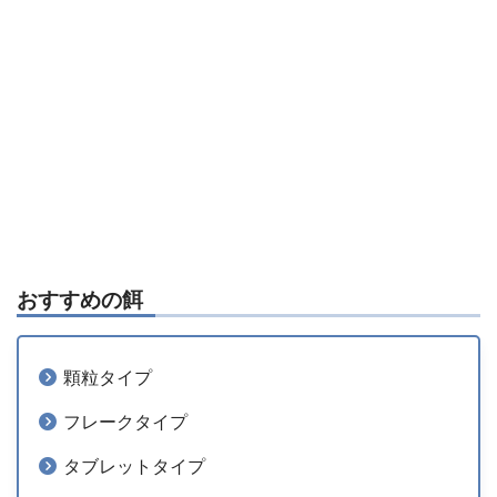
おすすめの餌
顆粒タイプ
フレークタイプ
タブレットタイプ