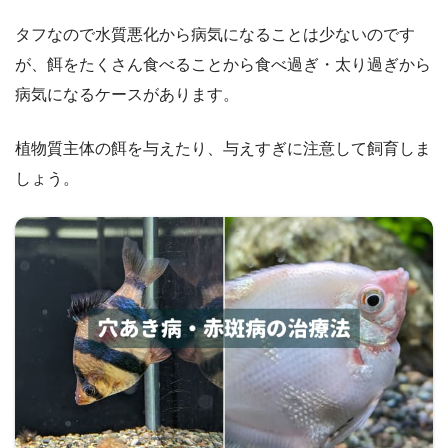
タフなので水質悪化から病気になることは少ないのです
が、餌をたくさん食べることから食べ過ぎ・太り過ぎから
病気になるケースがあります。
植物質主体の餌を与えたり、与えすぎに注意して飼育しま
しょう。