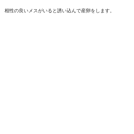
相性の良いメスがいると誘い込んで産卵をします。