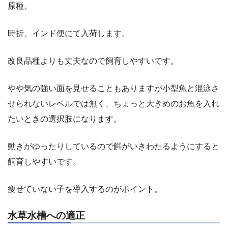
原種。
時折、インド便にて入荷します。
改良品種よりも丈夫なので飼育しやすいです。
やや気の強い面を見せることもありますが小型魚と混泳さ
せられないレベルでは無く、ちょっと大きめのお魚を入れ
たいときの選択肢になります。
動きがゆったりしているので餌がいきわたるようにすると
飼育しやすいです。
痩せていない子を導入するのがポイント。
水草水槽への適正