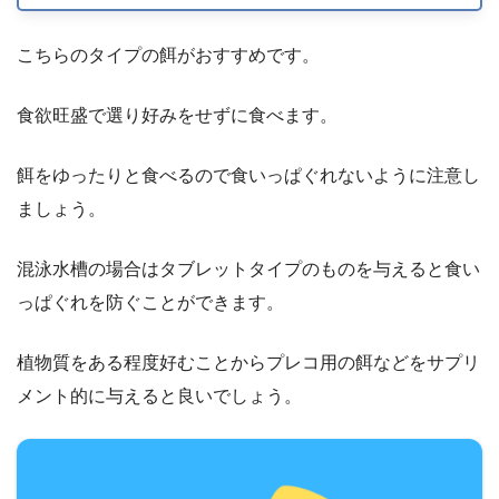
こちらのタイプの餌がおすすめです。
食欲旺盛で選り好みをせずに食べます。
餌をゆったりと食べるので食いっぱぐれないように注意し
ましょう。
混泳水槽の場合はタブレットタイプのものを与えると食い
っぱぐれを防ぐことができます。
植物質をある程度好むことからプレコ用の餌などをサプリ
メント的に与えると良いでしょう。