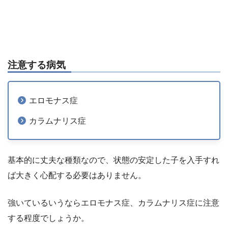
注意する病気
エロモナス症
カラムナリス症
基本的に丈夫な種類なので、状態の安定した子を入手すれ
ば大きく心配する必要はありません。
強いているいうならエロモナス症、カラムナリス症に注意
する程度でしょうか。