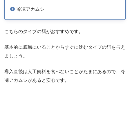
冷凍アカムシ
こちらのタイプの餌がおすすめです。
基本的に底層にいることからすぐに沈むタイプの餌を与え
ましょう。
導入直後は人工飼料を食べないことがたまにあるので、冷
凍アカムシがあると安心です。