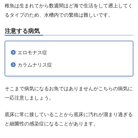
稚魚は生まれてから数週間ほど海で生活をして遡上してく
るタイプのため、水槽内での繁殖は難しいです。
注意する病気
エロモナス症
カラムナリス症
そこまで病気になるお魚ではありませんがこちらの病気に
一応注意しましょう。
底床に常に接していることから底床に汚れが溜まり過ぎる
と細菌性の感染症になることがあります。