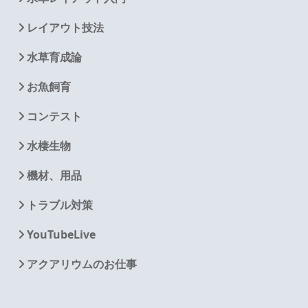
レイアウト技法
水草育成論
お魚飼育
コンテスト
水棲生物
機材、用品
トラブル対策
YouTubeLive
アクアリウムのお仕事