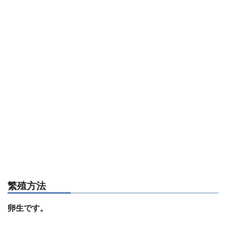
繁殖方法
卵生です。