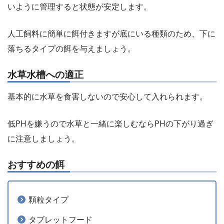
いように管理すると状態が安定します。
人工飼料に簡単に餌付きますが底にいる種類のため、下に
落ちるタイプの餌を与えましょう。
水草水槽への適正
基本的に水草を食害しないので安心して入れられます。
低PHを嫌うので水草と一緒に楽しむならPHの下がり過ぎ
に注意しましょう。
おすすめの餌
顆粒タイプ
タブレットフード