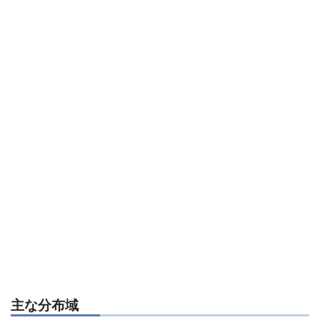
主な分布域