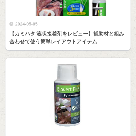
2024-05-05
【カミハタ 液状接着剤をレビュー】補助材と組み
合わせて使う簡単レイアウトアイテム