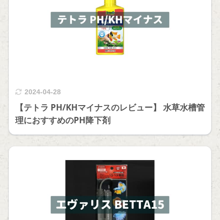
2024-04-28
【テトラ PH/KHマイナスのレビュー】 水草水槽管
理におすすめのPH降下剤