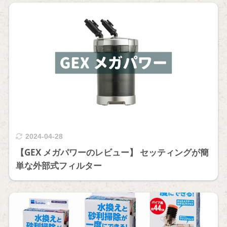
2024-04-28
【GEX メガパワーのレビュー】 セッティングが簡
単な外部式フィルター