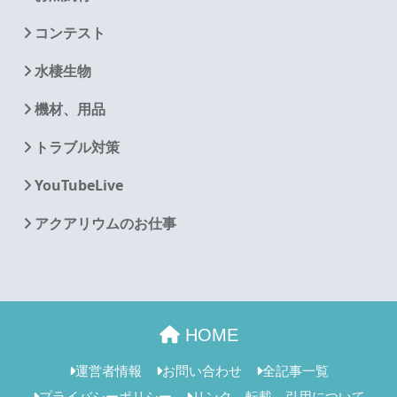
コンテスト
水棲生物
機材、用品
トラブル対策
YouTubeLive
アクアリウムのお仕事
HOME
運営者情報
お問い合わせ
全記事一覧
プライバシーポリシー
リンク、転載、引用について