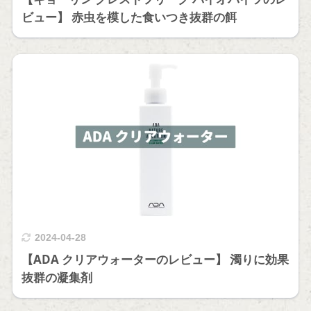
ビュー】 赤虫を模した食いつき抜群の餌
2024-04-28
【ADA クリアウォーターのレビュー】 濁りに効果
抜群の凝集剤