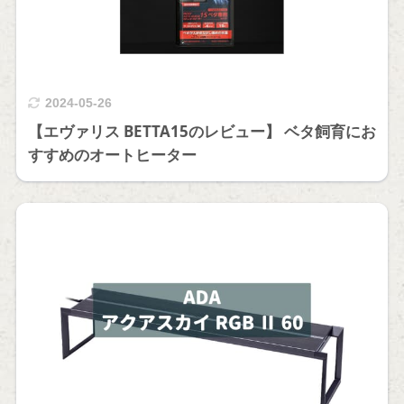
2024-05-26
【エヴァリス BETTA15のレビュー】 ベタ飼育にお
すすめのオートヒーター