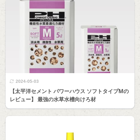
2024-05-03
【太平洋セメント パワーハウス ソフトタイプMの
レビュー】 最強の水草水槽向けろ材