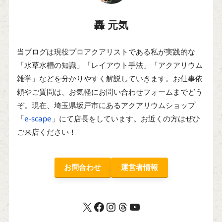
轟 元気
当ブログは現役プロアクアリストである私が実践的な
「水草水槽の知識」「レイアウト手法」「アクアリウム
雑学」などを分かりやすく解説していきます。お仕事依
頼やご質問は、お気軽にお問い合わせフォームまでどう
ぞ。現在、埼玉県坂戸市にあるアクアリウムショップ
「
e-scape
」にて店長をしています。お近くの方はぜひ
ご来店ください！
お問合わせ
運営者情報