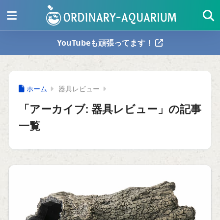
YouTubeも頑張ってます！
ホーム
器具レビュー
「アーカイブ:
器具レビュー
」の記事
一覧