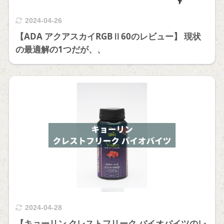
2024-04-26
【ADA アクアスカイRGBⅡ60のレビュー】 現状
の最適解の1つだが、、
2024-04-28
【キョーリン クレストフリーク バイオバイツのレ