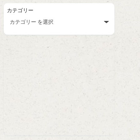
カテゴリー