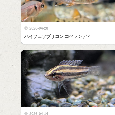
2026-04-28
ハイフェソブリコン コペランディ
2026-04-14