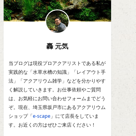
轟 元気
当ブログは現役プロアクアリストである私が
実践的な「水草水槽の知識」「レイアウト手
法」「アクアリウム雑学」などを分かりやす
く解説していきます。お仕事依頼やご質問
は、お気軽にお問い合わせフォームまでどう
ぞ。現在、埼玉県坂戸市にあるアクアリウム
ショップ「
e-scape
」にて店長をしていま
す。お近くの方はぜひご来店ください！