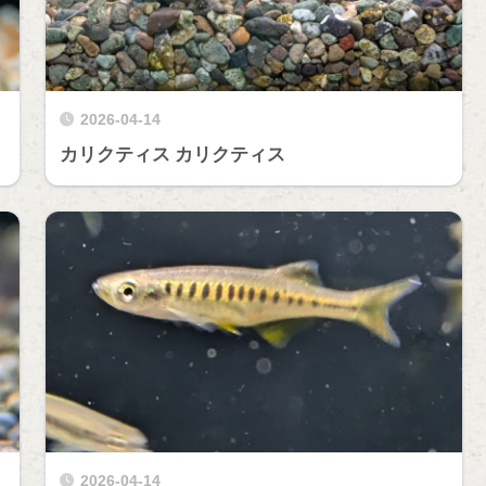
2026-04-14
カリクティス カリクティス
2026-04-14