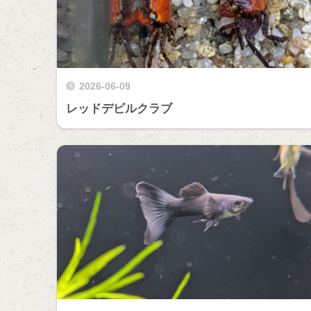
2026-06-09
レッドデビルクラブ