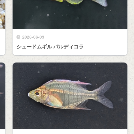
2026-06-09
シュードムギル パルディコラ