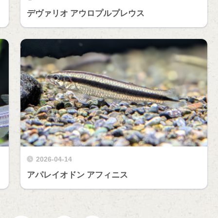
デヴァリオ アウロプルプレウス
2026-04-14
アパレイオドン アフィニス