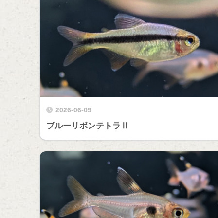
2026-06-09
ブルーリボンテトラⅡ