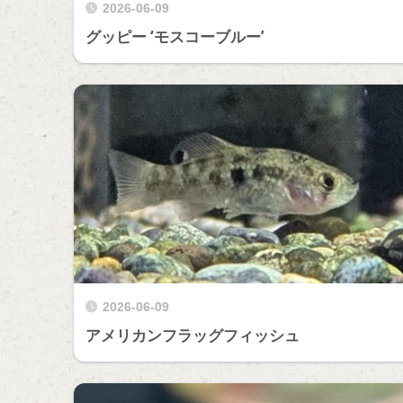
2026-06-09
グッピー ‘モスコーブルー’
2026-06-09
アメリカンフラッグフィッシュ