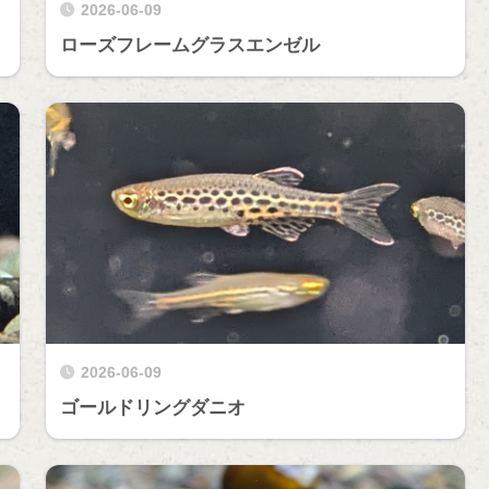
2026-06-09
ローズフレームグラスエンゼル
2026-06-09
ゴールドリングダニオ