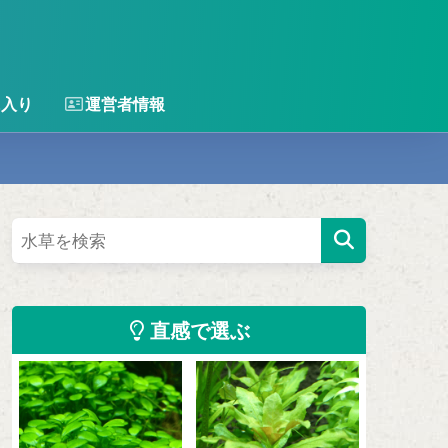
に入り
運営者情報
直感で選ぶ