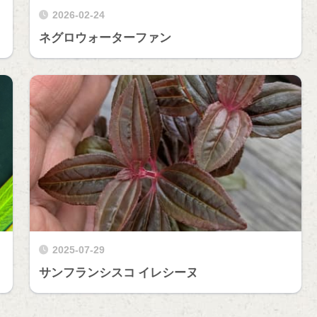
2026-02-24
ネグロウォーターファン
2025-07-29
サンフランシスコ イレシーヌ