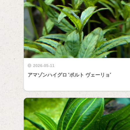
2026-05-11
アマゾンハイグロ ‘ポルト ヴェーリョ’