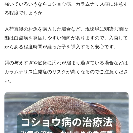
強いているいうならコショウ病、カラムナリス症に注意す
る程度でしょうか。
入荷直後のお魚を購入した場合など、現環境に馴染む前段
階は白点病を発症しやすい傾向がありますので、入荷して
からある程度時間が経った子を導入すると安心です。
餌の与えすぎや底床に汚れが溜まり過ぎている場合などは
カラムナリス症発症のリスクが高くなるのでご注意くださ
い。