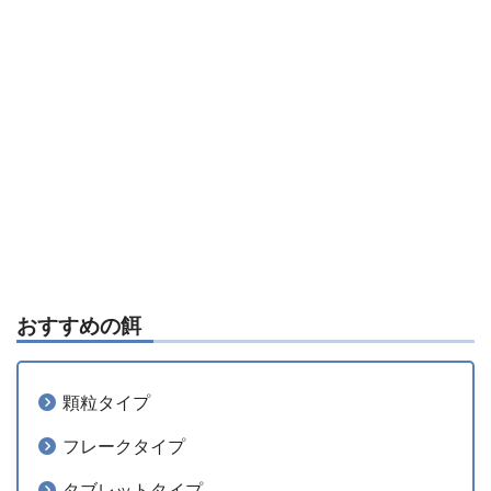
おすすめの餌
顆粒タイプ
フレークタイプ
タブレットタイプ