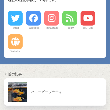
Twitter
Facebook
Instagram
Feedly
YouTube
Website
前の記事
ハニービープラティ