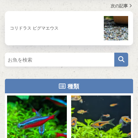
次の記事
コリドラス ピグマエウス
種類