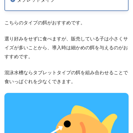
こちらのタイプの餌がおすすめです。
選り好みをせずに食べますが、販売している子は小さくサ
イズが多いことから、導入時は細かめの餌を与えるのがお
すすめです。
混泳水槽ならタブレットタイプの餌を組み合わせることで
食いっぱぐれを少なくできます。