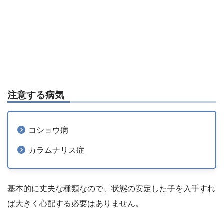
注意する病気
コショウ病
カラムナリス症
基本的に丈夫な種類なので、状態の安定した子を入手すれ
ば大きく心配する必要はありません。