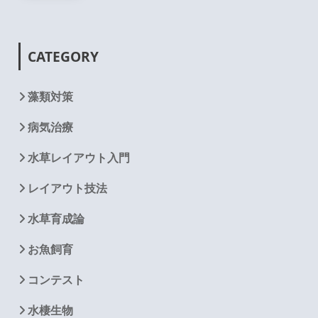
CATEGORY
藻類対策
病気治療
水草レイアウト入門
レイアウト技法
水草育成論
お魚飼育
コンテスト
水棲生物