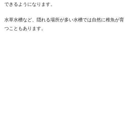
できるようになります。
水草水槽など、隠れる場所が多い水槽では自然に稚魚が育
つこともあります。