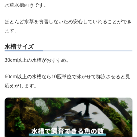
水草水槽向きです。
ほとんど水草を食害しないため安心していれることができ
ます。
水槽サイズ
30cm以上の水槽がおすすめ。
60cm以上の水槽なら10匹単位で泳がせて群泳させると見
応えがします。